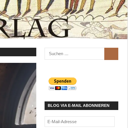
Suchen
SUCHEN
nach:
BLOG VIA E-MAIL ABONNIEREN
E-
Mail-