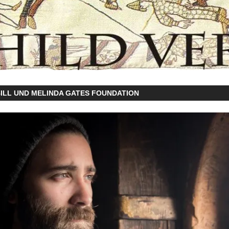
ILL UND MELINDA GATES FOUNDATION