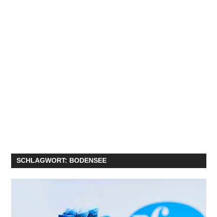
SCHLAGWORT:
BODENSEE