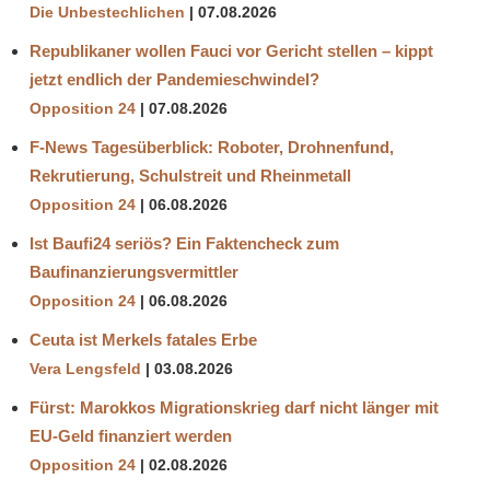
Die Unbestechlichen
07.08.2026
Republikaner wollen Fauci vor Gericht stellen – kippt
jetzt endlich der Pandemieschwindel?
Opposition 24
07.08.2026
F-News Tagesüberblick: Roboter, Drohnenfund,
Rekrutierung, Schulstreit und Rheinmetall
Opposition 24
06.08.2026
Ist Baufi24 seriös? Ein Faktencheck zum
Baufinanzierungsvermittler
Opposition 24
06.08.2026
Ceuta ist Merkels fatales Erbe
Vera Lengsfeld
03.08.2026
Fürst: Marokkos Migrationskrieg darf nicht länger mit
EU-Geld finanziert werden
Opposition 24
02.08.2026