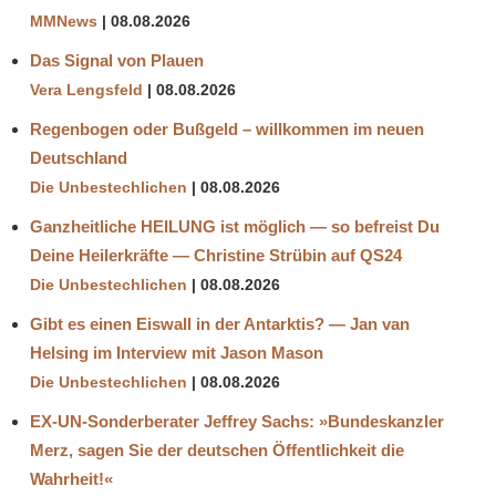
MMNews
08.08.2026
Das Signal von Plauen
Vera Lengsfeld
08.08.2026
Regenbogen oder Bußgeld – willkommen im neuen
Deutschland
Die Unbestechlichen
08.08.2026
Ganzheitliche HEILUNG ist möglich — so befreist Du
Deine Heilerkräfte — Christine Strübin auf QS24
Die Unbestechlichen
08.08.2026
Gibt es einen Eiswall in der Antarktis? — Jan van
Helsing im Interview mit Jason Mason
Die Unbestechlichen
08.08.2026
EX-UN-Sonderberater Jeffrey Sachs: »Bundeskanzler
Merz, sagen Sie der deutschen Öffentlichkeit die
Wahrheit!«