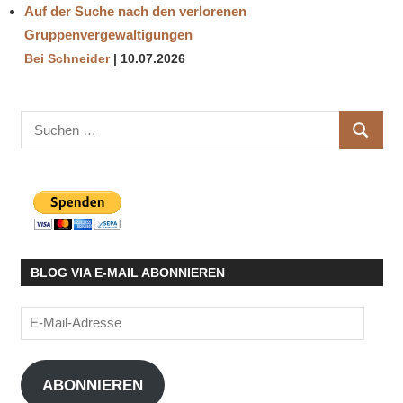
Auf der Suche nach den verlorenen
Gruppenvergewaltigungen
Bei Schneider
10.07.2026
Suchen
SUCHE
nach:
BLOG VIA E-MAIL ABONNIEREN
E-
Mail-
Adresse
ABONNIEREN