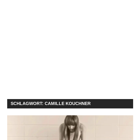
SCHLAGWORT:
CAMILLE KOUCHNER