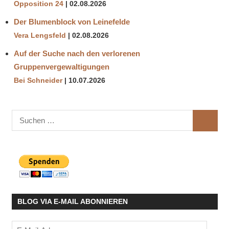
Opposition 24
02.08.2026
Der Blumenblock von Leinefelde
Vera Lengsfeld
02.08.2026
Auf der Suche nach den verlorenen
Gruppenvergewaltigungen
Bei Schneider
10.07.2026
Suchen
SUCHE
nach:
BLOG VIA E-MAIL ABONNIEREN
E-