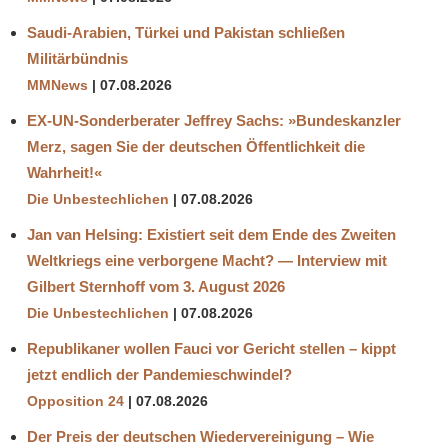
Saudi-Arabien, Türkei und Pakistan schließen
Militärbündnis
MMNews
07.08.2026
EX-UN-Sonderberater Jeffrey Sachs: »Bundeskanzler
Merz, sagen Sie der deutschen Öffentlichkeit die
Wahrheit!«
Die Unbestechlichen
07.08.2026
Jan van Helsing: Existiert seit dem Ende des Zweiten
Weltkriegs eine verborgene Macht? — Interview mit
Gilbert Sternhoff vom 3. August 2026
Die Unbestechlichen
07.08.2026
Republikaner wollen Fauci vor Gericht stellen – kippt
jetzt endlich der Pandemieschwindel?
Opposition 24
07.08.2026
Der Preis der deutschen Wiedervereinigung – Wie