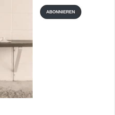
Adresse
ABONNIEREN