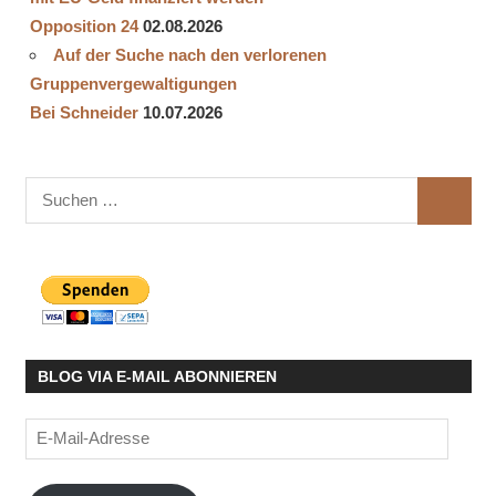
Opposition 24
02.08.2026
Auf der Suche nach den verlorenen
Gruppenvergewaltigungen
Bei Schneider
10.07.2026
Suchen
SUCHE
nach:
BLOG VIA E-MAIL ABONNIEREN
E-
Mail-
Adresse