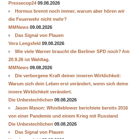
Pressecop24
09.08.2026
Hormus brennt noch immer, warum aber hören wir
die Feuerwehr nicht mehr?
MMNews
09.08.2026
Das Signal von Plauen
Vera Lengsfeld
09.08.2026
Wie viele Warner braucht die Berliner SPD noch? Am
20.9.26 ist Wahltag.
MMNews
09.08.2026
Die verborgene Kraft deiner inneren Wirklichkeit:
Warum sich dein Leben erst verändert, wenn sich deine
innere Wirklichkeit verändert.
Die Unbestechlichen
09.08.2026
Jason Mason: Whistleblower berichtete bereits 2016
von einer Pandemie und einem Krieg mit Russland
Die Unbestechlichen
09.08.2026
Das Signal von Plauen