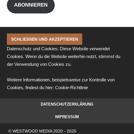
ABONNIEREN
Datenschutz und Cookies: Diese Website verwendet
Cookies. Wenn du die Website weiterhin nutzt, stimmst du
der Verwendung von Cookies zu.
Weitere Informationen, beispielsweise zur Kontrolle von
Cookies, findest du hier:
Cookie-Richtlinie
DATENSCHUTZERKLÄRUNG
IMPRESSUM
© WESTWOOD MEDIA 2020 - 2026