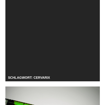
SCHLAGWORT:
CERVARIX