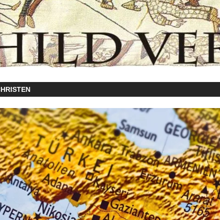
CHRISTEN