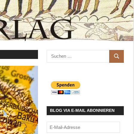
Suchen
SUCHEN
nach:
BLOG VIA E-MAIL ABONNIEREN
E-
Mail-