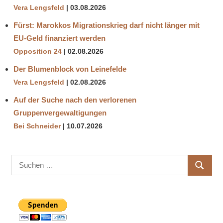
Vera Lengsfeld
03.08.2026
Fürst: Marokkos Migrationskrieg darf nicht länger mit
EU-Geld finanziert werden
Opposition 24
02.08.2026
Der Blumenblock von Leinefelde
Vera Lengsfeld
02.08.2026
Auf der Suche nach den verlorenen
Gruppenvergewaltigungen
Bei Schneider
10.07.2026
Suchen
SUCHE
nach: