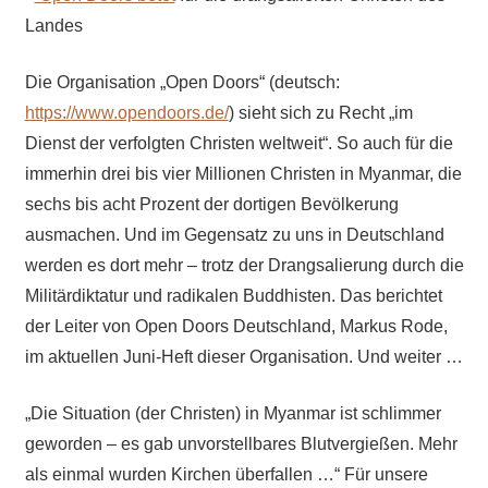
Landes
Die Organisation „Open Doors“ (deutsch:
https://www.opendoors.de/
) sieht sich zu Recht „im
Dienst der verfolgten Christen weltweit“. So auch für die
immerhin drei bis vier Millionen Christen in Myanmar, die
sechs bis acht Prozent der dortigen Bevölkerung
ausmachen. Und im Gegensatz zu uns in Deutschland
werden es dort mehr – trotz der Drangsalierung durch die
Militärdiktatur und radikalen Buddhisten. Das berichtet
der Leiter von Open Doors Deutschland, Markus Rode,
im aktuellen Juni-Heft dieser Organisation. Und weiter …
„Die Situation (der Christen) in Myanmar ist schlimmer
geworden – es gab unvorstellbares Blutvergießen. Mehr
als einmal wurden Kirchen überfallen …“ Für unsere