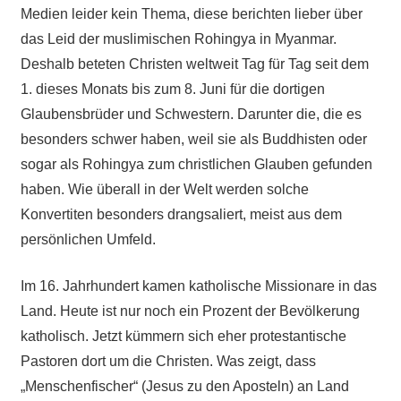
Medien leider kein Thema, diese berichten lieber über
das Leid der muslimischen Rohingya in Myanmar.
Deshalb beteten Christen weltweit Tag für Tag seit dem
1. dieses Monats bis zum 8. Juni für die dortigen
Glaubensbrüder und Schwestern. Darunter die, die es
besonders schwer haben, weil sie als Buddhisten oder
sogar als Rohingya zum christlichen Glauben gefunden
haben. Wie überall in der Welt werden solche
Konvertiten besonders drangsaliert, meist aus dem
persönlichen Umfeld.
Im 16. Jahrhundert kamen katholische Missionare in das
Land. Heute ist nur noch ein Prozent der Bevölkerung
katholisch. Jetzt kümmern sich eher protestantische
Pastoren dort um die Christen. Was zeigt, dass
„Menschenfischer“ (Jesus zu den Aposteln) an Land