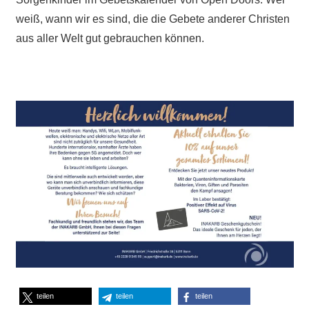
weiß, wann wir es sind, die die Gebete anderer Christen
aus aller Welt gut gebrauchen können.
teilen
teilen
teilen