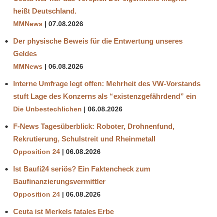
heißt Deutschland.
MMNews
07.08.2026
Der physische Beweis für die Entwertung unseres
Geldes
MMNews
06.08.2026
Interne Umfrage legt offen: Mehrheit des VW-Vorstands
stuft Lage des Konzerns als “existenzgefährdend” ein
Die Unbestechlichen
06.08.2026
F-News Tagesüberblick: Roboter, Drohnenfund,
Rekrutierung, Schulstreit und Rheinmetall
Opposition 24
06.08.2026
Ist Baufi24 seriös? Ein Faktencheck zum
Baufinanzierungsvermittler
Opposition 24
06.08.2026
Ceuta ist Merkels fatales Erbe