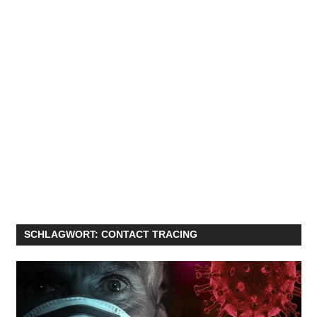
SCHLAGWORT:
CONTACT TRACING