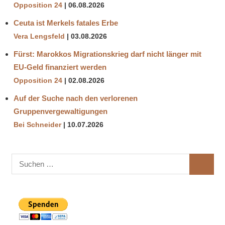
Opposition 24
06.08.2026
Ceuta ist Merkels fatales Erbe
Vera Lengsfeld
03.08.2026
Fürst: Marokkos Migrationskrieg darf nicht länger mit
EU-Geld finanziert werden
Opposition 24
02.08.2026
Auf der Suche nach den verlorenen
Gruppenvergewaltigungen
Bei Schneider
10.07.2026
Suchen
SUCHE
nach: