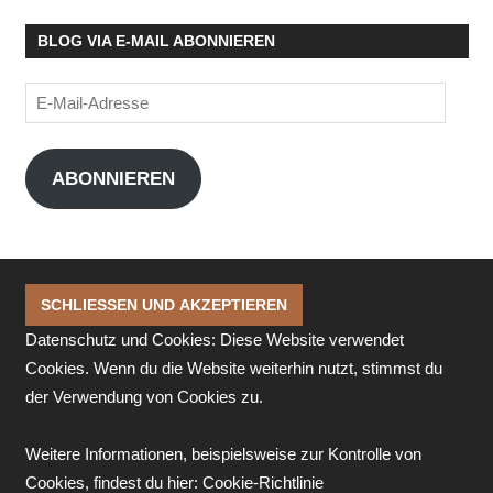
BLOG VIA E-MAIL ABONNIEREN
E-
Mail-
Adresse
ABONNIEREN
Datenschutz und Cookies: Diese Website verwendet
Cookies. Wenn du die Website weiterhin nutzt, stimmst du
der Verwendung von Cookies zu.
Weitere Informationen, beispielsweise zur Kontrolle von
Cookies, findest du hier:
Cookie-Richtlinie