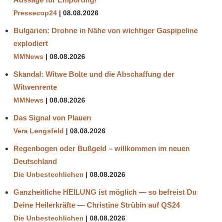
Pressecop24
08.08.2026
Bulgarien: Drohne in Nähe von wichtiger Gaspipeline
explodiert
MMNews
08.08.2026
Skandal: Witwe Bolte und die Abschaffung der
Witwenrente
MMNews
08.08.2026
Das Signal von Plauen
Vera Lengsfeld
08.08.2026
Regenbogen oder Bußgeld – willkommen im neuen
Deutschland
Die Unbestechlichen
08.08.2026
Ganzheitliche HEILUNG ist möglich — so befreist Du
Deine Heilerkräfte — Christine Strübin auf QS24
Die Unbestechlichen
08.08.2026