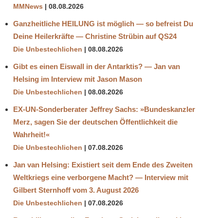
MMNews
08.08.2026
Ganzheitliche HEILUNG ist möglich — so befreist Du
Deine Heilerkräfte — Christine Strübin auf QS24
Die Unbestechlichen
08.08.2026
Gibt es einen Eiswall in der Antarktis? — Jan van
Helsing im Interview mit Jason Mason
Die Unbestechlichen
08.08.2026
EX-UN-Sonderberater Jeffrey Sachs: »Bundeskanzler
Merz, sagen Sie der deutschen Öffentlichkeit die
Wahrheit!«
Die Unbestechlichen
07.08.2026
Jan van Helsing: Existiert seit dem Ende des Zweiten
Weltkriegs eine verborgene Macht? — Interview mit
Gilbert Sternhoff vom 3. August 2026
Die Unbestechlichen
07.08.2026