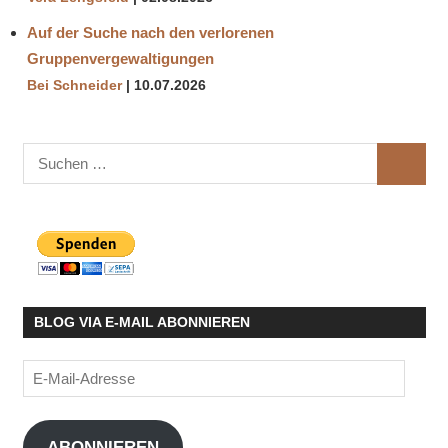
Auf der Suche nach den verlorenen
Gruppenvergewaltigungen
Bei Schneider
10.07.2026
Suchen
SUCHE
nach:
BLOG VIA E-MAIL ABONNIEREN
E-
Mail-
Adresse
ABONNIEREN