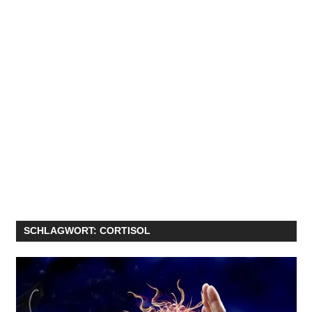
SCHLAGWORT:
CORTISOL