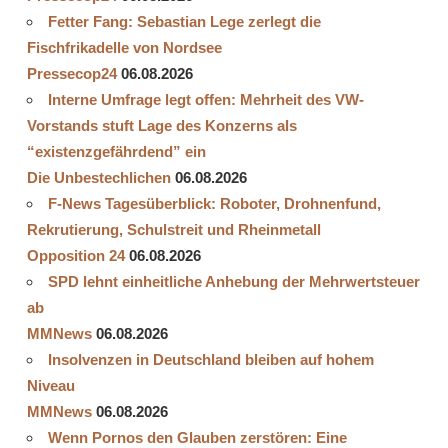
Fetter Fang: Sebastian Lege zerlegt die
Fischfrikadelle von Nordsee
Pressecop24
06.08.2026
Interne Umfrage legt offen: Mehrheit des VW-
Vorstands stuft Lage des Konzerns als
“existenzgefährdend” ein
Die Unbestechlichen
06.08.2026
F-News Tagesüberblick: Roboter, Drohnenfund,
Rekrutierung, Schulstreit und Rheinmetall
Opposition 24
06.08.2026
SPD lehnt einheitliche Anhebung der Mehrwertsteuer
ab
MMNews
06.08.2026
Insolvenzen in Deutschland bleiben auf hohem
Niveau
MMNews
06.08.2026
Wenn Pornos den Glauben zerstören: Eine