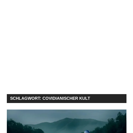
SCHLAGWORT:
COVIDIANISCHER KULT