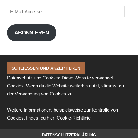
E-
Mail-
Adresse
ABONNIEREN
Datenschutz und Cookies: Diese Website verwendet
Cookies. Wenn du die Website weiterhin nutzt, stimmst du
der Verwendung von Cookies zu.
Weitere Informationen, beispielsweise zur Kontrolle von
Cookies, findest du hier:
Cookie-Richtlinie
DATENSCHUTZERKLÄRUNG