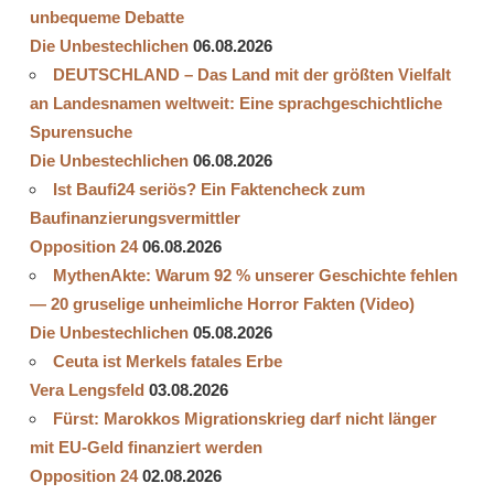
unbequeme Debatte
Die Unbestechlichen
06.08.2026
DEUTSCHLAND – Das Land mit der größten Vielfalt
an Landesnamen weltweit: Eine sprachgeschichtliche
Spurensuche
Die Unbestechlichen
06.08.2026
Ist Baufi24 seriös? Ein Faktencheck zum
Baufinanzierungsvermittler
Opposition 24
06.08.2026
MythenAkte: Warum 92 % unserer Geschichte fehlen
— 20 gruselige unheimliche Horror Fakten (Video)
Die Unbestechlichen
05.08.2026
Ceuta ist Merkels fatales Erbe
Vera Lengsfeld
03.08.2026
Fürst: Marokkos Migrationskrieg darf nicht länger
mit EU-Geld finanziert werden
Opposition 24
02.08.2026