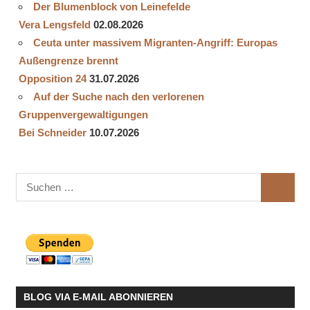
Der Blumenblock von Leinefelde
Vera Lengsfeld
02.08.2026
Ceuta unter massivem Migranten-Angriff: Europas
Außengrenze brennt
Opposition 24
31.07.2026
Auf der Suche nach den verlorenen
Gruppenvergewaltigungen
Bei Schneider
10.07.2026
Suchen
SUCHE
nach:
BLOG VIA E-MAIL ABONNIEREN