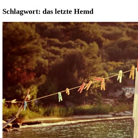
Schlagwort:
das letzte Hemd