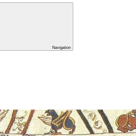
Navigation