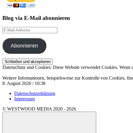
Blog via E-Mail abonnieren
E-
Mail-
Adresse
Abonnieren
Datenschutz und Cookies: Diese Website verwendet Cookies. Wenn du
Weitere Informationen, beispielsweise zur Kontrolle von Cookies, fin
8. August 2026 / 10:38
Datenschutzerklärung
Impressum
© WESTWOOD MEDIA 2020 - 2026