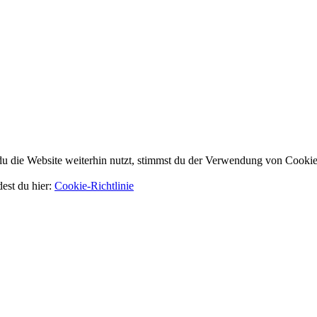
 die Website weiterhin nutzt, stimmst du der Verwendung von Cookie
dest du hier:
Cookie-Richtlinie