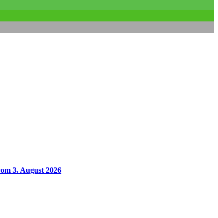
vom 3. August 2026