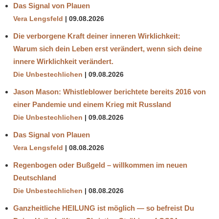
Das Signal von Plauen
Vera Lengsfeld
09.08.2026
Die verborgene Kraft deiner inneren Wirklichkeit:
Warum sich dein Leben erst verändert, wenn sich deine
innere Wirklichkeit verändert.
Die Unbestechlichen
09.08.2026
Jason Mason: Whistleblower berichtete bereits 2016 von
einer Pandemie und einem Krieg mit Russland
Die Unbestechlichen
09.08.2026
Das Signal von Plauen
Vera Lengsfeld
08.08.2026
Regenbogen oder Bußgeld – willkommen im neuen
Deutschland
Die Unbestechlichen
08.08.2026
Ganzheitliche HEILUNG ist möglich — so befreist Du