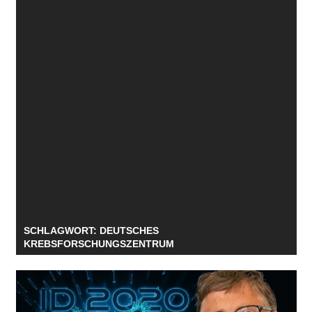
SCHLAGWORT:
DEUTSCHES
KREBSFORSCHUNGSZENTRUM