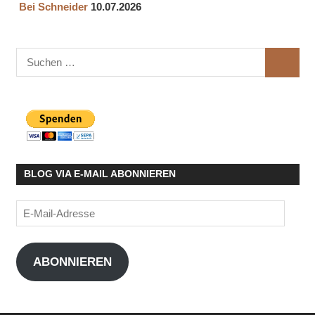
Bei Schneider
10.07.2026
Suchen
SUCHE
nach:
BLOG VIA E-MAIL ABONNIEREN
E-
Mail-
Adresse
ABONNIEREN