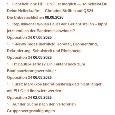
Ganzheitliche HEILUNG ist möglich — so befreist Du
Deine Heilerkräfte — Christine Strübin auf QS24
Die Unbestechlichen
08.08.2026
Republikaner wollen Fauci vor Gericht stellen – kippt
jetzt endlich der Pandemieschwindel?
Opposition 24
07.08.2026
F-News Tagesüberblick: Roboter, Drohnenfund,
Rekrutierung, Schulstreit und Rheinmetall
Opposition 24
06.08.2026
Ist Baufi24 seriös? Ein Faktencheck zum
Baufinanzierungsvermittler
Opposition 24
06.08.2026
Fürst: Marokkos Migrationskrieg darf nicht länger
mit EU-Geld finanziert werden
Opposition 24
02.08.2026
Auf der Suche nach den verlorenen
Gruppenvergewaltigungen