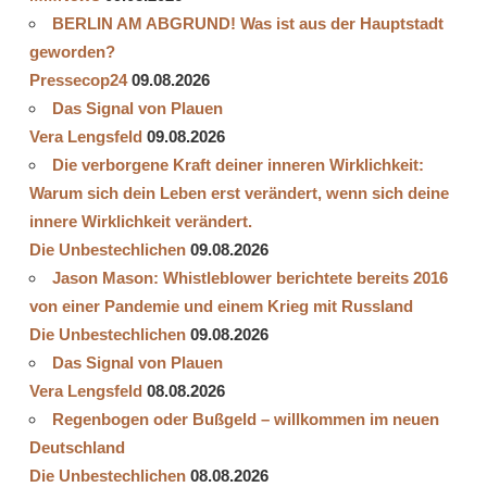
BERLIN AM ABGRUND! Was ist aus der Hauptstadt
geworden?
Pressecop24
09.08.2026
Das Signal von Plauen
Vera Lengsfeld
09.08.2026
Die verborgene Kraft deiner inneren Wirklichkeit:
Warum sich dein Leben erst verändert, wenn sich deine
innere Wirklichkeit verändert.
Die Unbestechlichen
09.08.2026
Jason Mason: Whistleblower berichtete bereits 2016
von einer Pandemie und einem Krieg mit Russland
Die Unbestechlichen
09.08.2026
Das Signal von Plauen
Vera Lengsfeld
08.08.2026
Regenbogen oder Bußgeld – willkommen im neuen
Deutschland
Die Unbestechlichen
08.08.2026