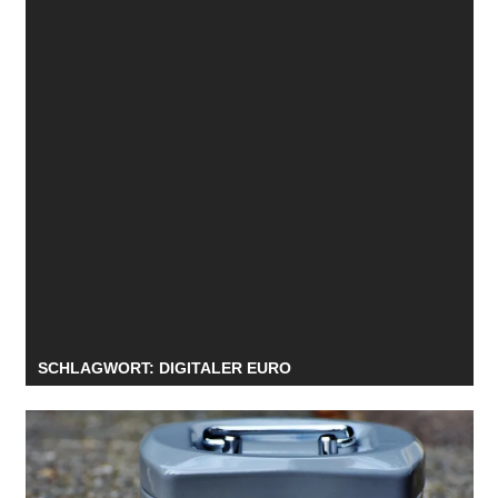
SCHLAGWORT:
DIGITALER EURO