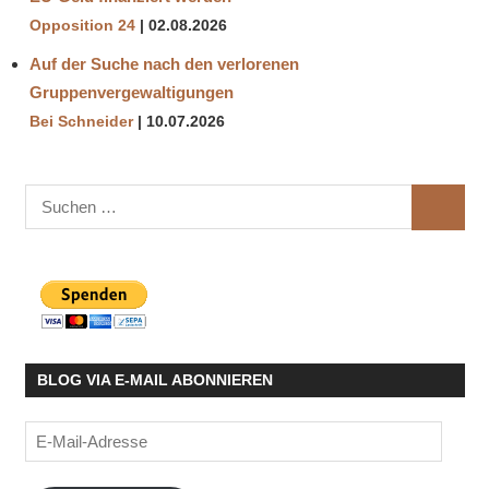
Opposition 24
02.08.2026
Auf der Suche nach den verlorenen
Gruppenvergewaltigungen
Bei Schneider
10.07.2026
Suchen
SUCHE
nach:
BLOG VIA E-MAIL ABONNIEREN
E-
Mail-