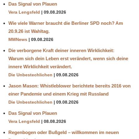
Das Signal von Plauen
Vera Lengsfeld
09.08.2026
Wie viele Warner braucht die Berliner SPD noch? Am
20.9.26 ist Wahltag.
MMNews
09.08.2026
Die verborgene Kraft deiner inneren Wirklichkeit:
Warum sich dein Leben erst verändert, wenn sich deine
innere Wirklichkeit verändert.
Die Unbestechlichen
09.08.2026
Jason Mason: Whistleblower berichtete bereits 2016 von
einer Pandemie und einem Krieg mit Russland
Die Unbestechlichen
09.08.2026
Das Signal von Plauen
Vera Lengsfeld
08.08.2026
Regenbogen oder Bußgeld – willkommen im neuen