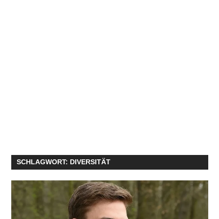
SCHLAGWORT:
DIVERSITÄT