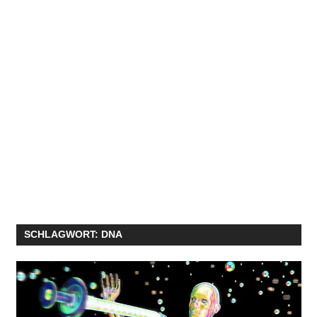
SCHLAGWORT:
DNA