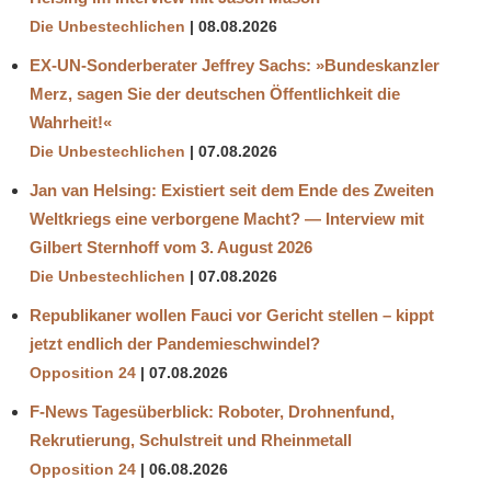
Die Unbestechlichen
08.08.2026
EX-UN-Sonderberater Jeffrey Sachs: »Bundeskanzler
Merz, sagen Sie der deutschen Öffentlichkeit die
Wahrheit!«
Die Unbestechlichen
07.08.2026
Jan van Helsing: Existiert seit dem Ende des Zweiten
Weltkriegs eine verborgene Macht? — Interview mit
Gilbert Sternhoff vom 3. August 2026
Die Unbestechlichen
07.08.2026
Republikaner wollen Fauci vor Gericht stellen – kippt
jetzt endlich der Pandemieschwindel?
Opposition 24
07.08.2026
F-News Tagesüberblick: Roboter, Drohnenfund,
Rekrutierung, Schulstreit und Rheinmetall
Opposition 24
06.08.2026