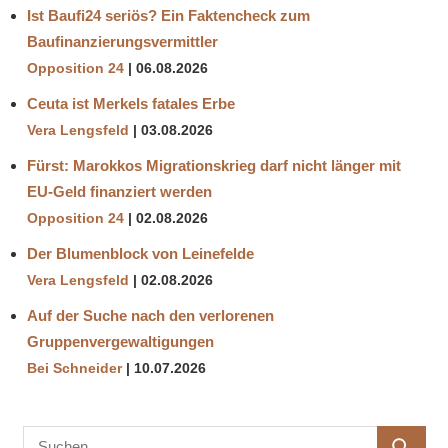
Ist Baufi24 seriös? Ein Faktencheck zum
Baufinanzierungsvermittler
Opposition 24
06.08.2026
Ceuta ist Merkels fatales Erbe
Vera Lengsfeld
03.08.2026
Fürst: Marokkos Migrationskrieg darf nicht länger mit
EU-Geld finanziert werden
Opposition 24
02.08.2026
Der Blumenblock von Leinefelde
Vera Lengsfeld
02.08.2026
Auf der Suche nach den verlorenen
Gruppenvergewaltigungen
Bei Schneider
10.07.2026
Suchen