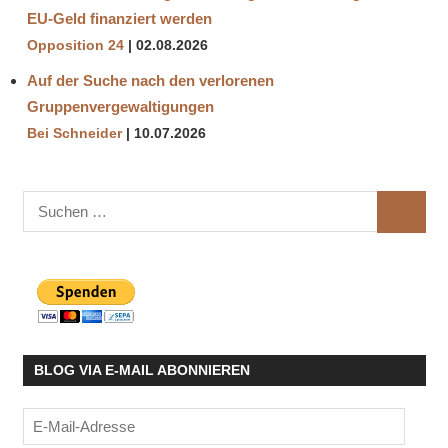
EU-Geld finanziert werden
Opposition 24
02.08.2026
Auf der Suche nach den verlorenen
Gruppenvergewaltigungen
Bei Schneider
10.07.2026
Suchen
SUCHE
nach:
BLOG VIA E-MAIL ABONNIEREN
E-
Mail-