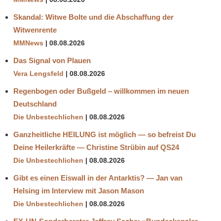
Skandal: Witwe Bolte und die Abschaffung der
Witwenrente
MMNews
08.08.2026
Das Signal von Plauen
Vera Lengsfeld
08.08.2026
Regenbogen oder Bußgeld – willkommen im neuen
Deutschland
Die Unbestechlichen
08.08.2026
Ganzheitliche HEILUNG ist möglich — so befreist Du
Deine Heilerkräfte — Christine Strübin auf QS24
Die Unbestechlichen
08.08.2026
Gibt es einen Eiswall in der Antarktis? — Jan van
Helsing im Interview mit Jason Mason
Die Unbestechlichen
08.08.2026