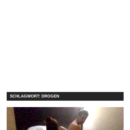
SCHLAGWORT:
DROGEN