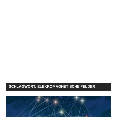
SCHLAGWORT:
ELEKROMAGNETISCHE FELDER