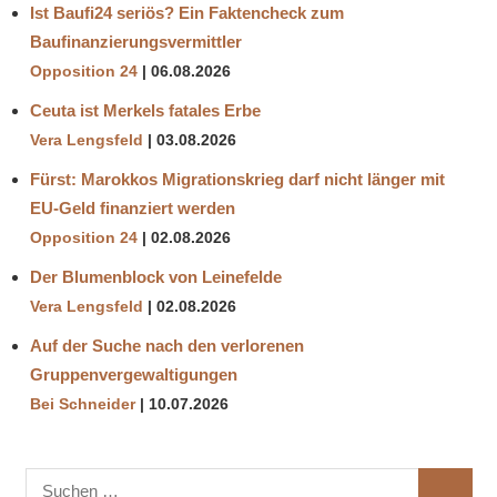
Ist Baufi24 seriös? Ein Faktencheck zum
Baufinanzierungsvermittler
Opposition 24
06.08.2026
Ceuta ist Merkels fatales Erbe
Vera Lengsfeld
03.08.2026
Fürst: Marokkos Migrationskrieg darf nicht länger mit
EU-Geld finanziert werden
Opposition 24
02.08.2026
Der Blumenblock von Leinefelde
Vera Lengsfeld
02.08.2026
Auf der Suche nach den verlorenen
Gruppenvergewaltigungen
Bei Schneider
10.07.2026
Suchen