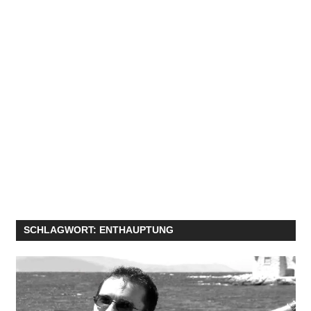
SCHLAGWORT:
ENTHAUPTUNG