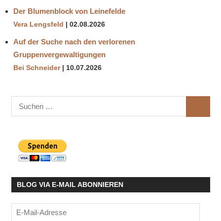
Der Blumenblock von Leinefelde
Vera Lengsfeld
02.08.2026
Auf der Suche nach den verlorenen
Gruppenvergewaltigungen
Bei Schneider
10.07.2026
Suchen
SUCHE
nach:
BLOG VIA E-MAIL ABONNIEREN
E-