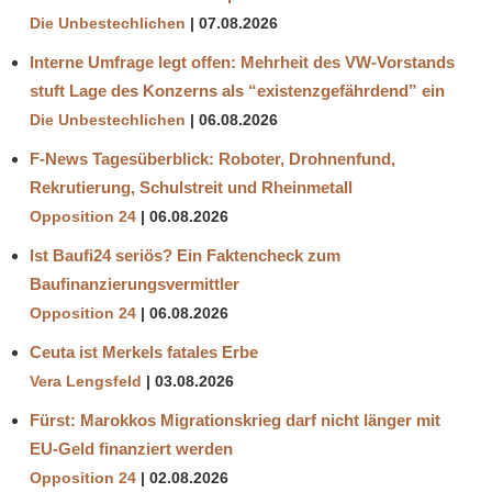
Die Unbestechlichen
07.08.2026
Interne Umfrage legt offen: Mehrheit des VW-Vorstands
stuft Lage des Konzerns als “existenzgefährdend” ein
Die Unbestechlichen
06.08.2026
F-News Tagesüberblick: Roboter, Drohnenfund,
Rekrutierung, Schulstreit und Rheinmetall
Opposition 24
06.08.2026
Ist Baufi24 seriös? Ein Faktencheck zum
Baufinanzierungsvermittler
Opposition 24
06.08.2026
Ceuta ist Merkels fatales Erbe
Vera Lengsfeld
03.08.2026
Fürst: Marokkos Migrationskrieg darf nicht länger mit
EU-Geld finanziert werden
Opposition 24
02.08.2026