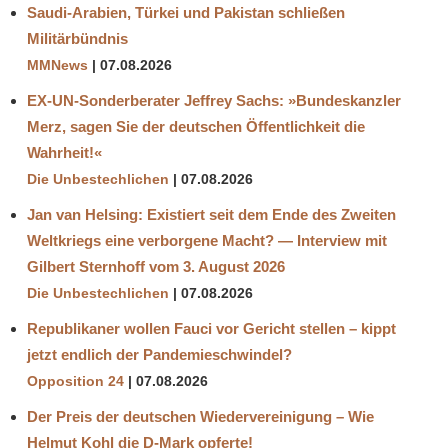
Saudi-Arabien, Türkei und Pakistan schließen
Militärbündnis
MMNews
07.08.2026
EX-UN-Sonderberater Jeffrey Sachs: »Bundeskanzler
Merz, sagen Sie der deutschen Öffentlichkeit die
Wahrheit!«
Die Unbestechlichen
07.08.2026
Jan van Helsing: Existiert seit dem Ende des Zweiten
Weltkriegs eine verborgene Macht? — Interview mit
Gilbert Sternhoff vom 3. August 2026
Die Unbestechlichen
07.08.2026
Republikaner wollen Fauci vor Gericht stellen – kippt
jetzt endlich der Pandemieschwindel?
Opposition 24
07.08.2026
Der Preis der deutschen Wiedervereinigung – Wie
Helmut Kohl die D‑Mark opferte!