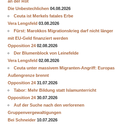
an der Rot
Die Unbestechlichen
04.08.2026
Ceuta ist Merkels fatales Erbe
Vera Lengsfeld
03.08.2026
Fürst: Marokkos Migrationskrieg darf nicht länger
mit EU-Geld finanziert werden
Opposition 24
02.08.2026
Der Blumenblock von Leinefelde
Vera Lengsfeld
02.08.2026
Ceuta unter massivem Migranten-Angriff: Europas
Außengrenze brennt
Opposition 24
31.07.2026
Tabor: Mehr Bildung statt Islamunterricht
Opposition 24
30.07.2026
Auf der Suche nach den verlorenen
Gruppenvergewaltigungen
Bei Schneider
10.07.2026