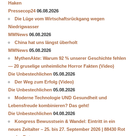
Haken
Pressecop24
06.08.2026
Die Lüge vom Wirtschaftsrückgang wegen
Niedrigwasser
MMNews
06.08.2026
China hat uns längst überholt
MMNews
05.08.2026
MythenAkte: Warum 92 % unserer Geschichte fehlen
— 20 gruselige unheimliche Horror Fakten (Video)
Die Unbestechlichen
05.08.2026
Der Weg zum Erfolg (Video)
Die Unbestechlichen
05.08.2026
Moderne Technologie UND Gesundheit und
Lebensfreude kombinieren? Das geht!
Die Unbestechlichen
04.08.2026
Kongress Bewusstsein & Wandel: Eintritt in ein
neues Zeitalter – 25. bis 27. September 2026 | 88430 Rot