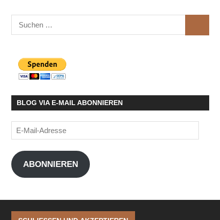
Suchen
SUCHE
nach:
BLOG VIA E-MAIL ABONNIEREN
E-
Mail-
Adresse
ABONNIEREN