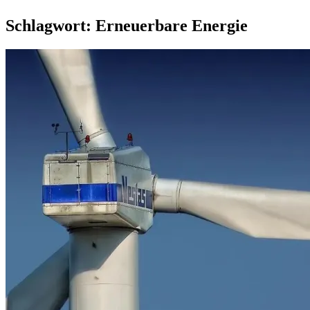
Schlagwort:
Erneuerbare Energie