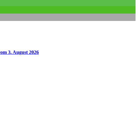
vom 3. August 2026