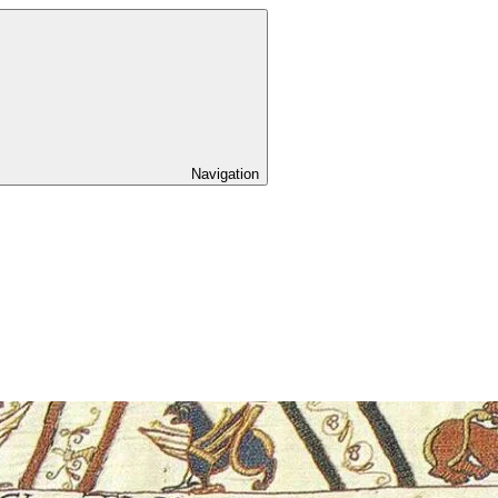
Navigation