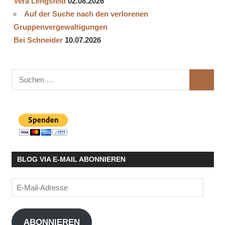
Vera Lengsfeld
02.08.2026
Auf der Suche nach den verlorenen
Gruppenvergewaltigungen
Bei Schneider
10.07.2026
Suchen
SUCHE
nach:
BLOG VIA E-MAIL ABONNIEREN
E-
Mail-
Adresse
ABONNIEREN