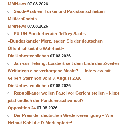
MMNews
07.08.2026
Saudi-Arabien, Türkei und Pakistan schließen
Militärbündnis
MMNews
07.08.2026
EX-UN-Sonderberater Jeffrey Sachs:
»Bundeskanzler Merz, sagen Sie der deutschen
Öffentlichkeit die Wahrheit!«
Die Unbestechlichen
07.08.2026
Jan van Helsing: Existiert seit dem Ende des Zweiten
Weltkriegs eine verborgene Macht? — Interview mit
Gilbert Sternhoff vom 3. August 2026
Die Unbestechlichen
07.08.2026
Republikaner wollen Fauci vor Gericht stellen – kippt
jetzt endlich der Pandemieschwindel?
Opposition 24
07.08.2026
Der Preis der deutschen Wiedervereinigung – Wie
Helmut Kohl die D‑Mark opferte!