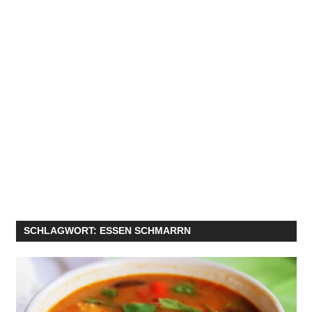
SCHLAGWORT:
ESSEN SCHMARRN