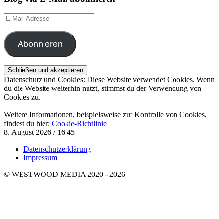
E-
Mail-
Adresse
Abonnieren
Datenschutz und Cookies: Diese Website verwendet Cookies. Wenn
du die Website weiterhin nutzt, stimmst du der Verwendung von
Cookies zu.
Weitere Informationen, beispielsweise zur Kontrolle von Cookies,
findest du hier:
Cookie-Richtlinie
8. August 2026 / 16:45
Datenschutzerklärung
Impressum
© WESTWOOD MEDIA 2020 - 2026