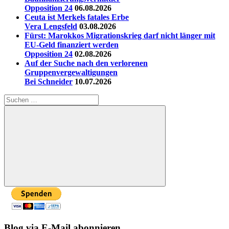
Opposition 24
06.08.2026
Ceuta ist Merkels fatales Erbe
Vera Lengsfeld
03.08.2026
Fürst: Marokkos Migrationskrieg darf nicht länger mit
EU-Geld finanziert werden
Opposition 24
02.08.2026
Auf der Suche nach den verlorenen
Gruppenvergewaltigungen
Bei Schneider
10.07.2026
Suchen
nach:
Suchen
Blog via E-Mail abonnieren