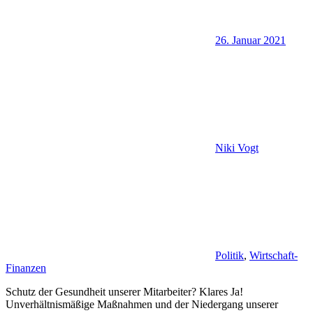
26. Januar 2021
Niki Vogt
Politik
,
Wirtschaft-
Finanzen
Schutz der Gesundheit unserer Mitarbeiter? Klares Ja!
Unverhältnismäßige Maßnahmen und der Niedergang unserer