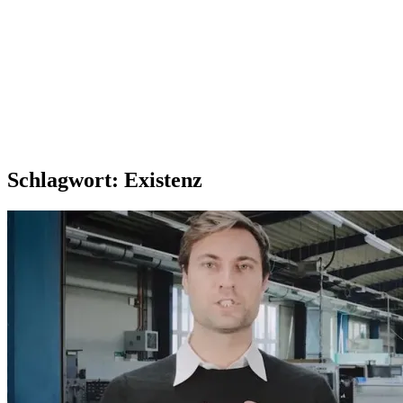
Schlagwort:
Existenz