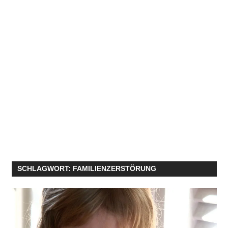
SCHLAGWORT:
FAMILIENZERSTÖRUNG