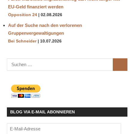
EU-Geld finanziert werden
Opposition 24
02.08.2026
Auf der Suche nach den verlorenen
Gruppenvergewaltigungen
Bei Schneider
10.07.2026
Suchen
SUCHE
nach:
BLOG VIA E-MAIL ABONNIEREN
E-