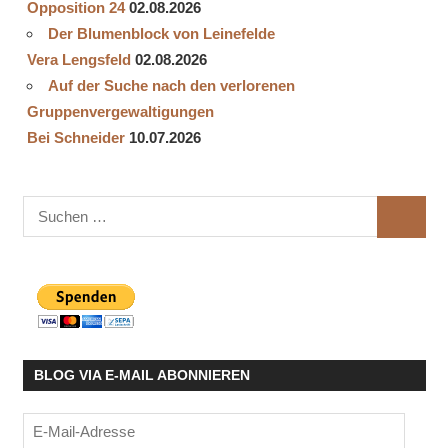
Opposition 24
02.08.2026
Der Blumenblock von Leinefelde
Vera Lengsfeld
02.08.2026
Auf der Suche nach den verlorenen
Gruppenvergewaltigungen
Bei Schneider
10.07.2026
Suchen
SUCHE
nach:
BLOG VIA E-MAIL ABONNIEREN
E-