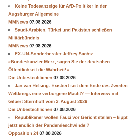
Keine Todesanzeige für AfD-Politiker in der
Augsburger Allgemeine
MMNews
07.08.2026
Saudi-Arabien, Türkei und Pakistan schließen
Militärbündnis
MMNews
07.08.2026
EX-UN-Sonderberater Jeffrey Sachs:
»Bundeskanzler Merz, sagen Sie der deutschen
Öffentlichkeit die Wahrheit!«
Die Unbestechlichen
07.08.2026
Jan van Helsing: Existiert seit dem Ende des Zweiten
Weltkriegs eine verborgene Macht? — Interview mit
Gilbert Sternhoff vom 3. August 2026
Die Unbestechlichen
07.08.2026
Republikaner wollen Fauci vor Gericht stellen – kippt
jetzt endlich der Pandemieschwindel?
Opposition 24
07.08.2026