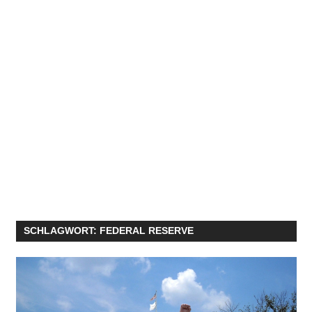
SCHLAGWORT:
FEDERAL RESERVE