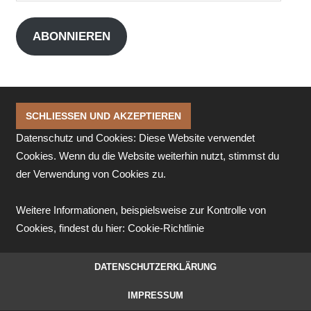
Mail-
Adresse
ABONNIEREN
Datenschutz und Cookies: Diese Website verwendet
Cookies. Wenn du die Website weiterhin nutzt, stimmst du
der Verwendung von Cookies zu.
Weitere Informationen, beispielsweise zur Kontrolle von
Cookies, findest du hier:
Cookie-Richtlinie
DATENSCHUTZERKLÄRUNG
IMPRESSUM