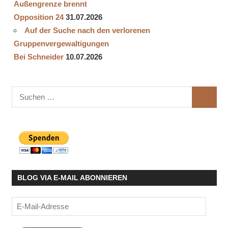
Außengrenze brennt
Opposition 24
31.07.2026
Auf der Suche nach den verlorenen
Gruppenvergewaltigungen
Bei Schneider
10.07.2026
Suchen
SUCHE
nach:
BLOG VIA E-MAIL ABONNIEREN
E-
Mail-