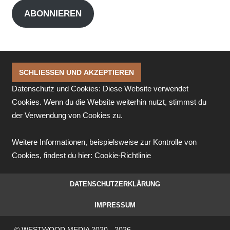
Adresse
ABONNIEREN
Datenschutz und Cookies: Diese Website verwendet
Cookies. Wenn du die Website weiterhin nutzt, stimmst du
der Verwendung von Cookies zu.
Weitere Informationen, beispielsweise zur Kontrolle von
Cookies, findest du hier:
Cookie-Richtlinie
DATENSCHUTZERKLÄRUNG
IMPRESSUM
© WESTWOOD MEDIA 2020 - 2026