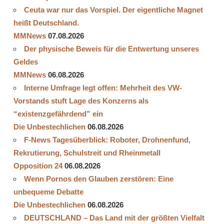
Ceuta war nur das Vorspiel. Der eigentliche Magnet
heißt Deutschland.
MMNews
07.08.2026
Der physische Beweis für die Entwertung unseres
Geldes
MMNews
06.08.2026
Interne Umfrage legt offen: Mehrheit des VW-
Vorstands stuft Lage des Konzerns als
“existenzgefährdend” ein
Die Unbestechlichen
06.08.2026
F-News Tagesüberblick: Roboter, Drohnenfund,
Rekrutierung, Schulstreit und Rheinmetall
Opposition 24
06.08.2026
Wenn Pornos den Glauben zerstören: Eine
unbequeme Debatte
Die Unbestechlichen
06.08.2026
DEUTSCHLAND – Das Land mit der größten Vielfalt