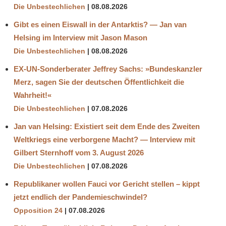
Die Unbestechlichen
08.08.2026
Gibt es einen Eiswall in der Antarktis? — Jan van
Helsing im Interview mit Jason Mason
Die Unbestechlichen
08.08.2026
EX-UN-Sonderberater Jeffrey Sachs: »Bundeskanzler
Merz, sagen Sie der deutschen Öffentlichkeit die
Wahrheit!«
Die Unbestechlichen
07.08.2026
Jan van Helsing: Existiert seit dem Ende des Zweiten
Weltkriegs eine verborgene Macht? — Interview mit
Gilbert Sternhoff vom 3. August 2026
Die Unbestechlichen
07.08.2026
Republikaner wollen Fauci vor Gericht stellen – kippt
jetzt endlich der Pandemieschwindel?
Opposition 24
07.08.2026