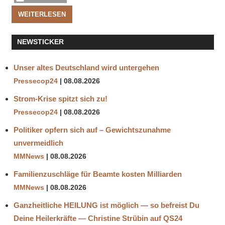
WEITERLESEN
NEWSTICKER
Unser altes Deutschland wird untergehen
Pressecop24
08.08.2026
Strom-Krise spitzt sich zu!
Pressecop24
08.08.2026
Politiker opfern sich auf – Gewichtszunahme
unvermeidlich
MMNews
08.08.2026
Familienzuschläge für Beamte kosten Milliarden
MMNews
08.08.2026
Ganzheitliche HEILUNG ist möglich — so befreist Du
Deine Heilerkräfte — Christine Strübin auf QS24