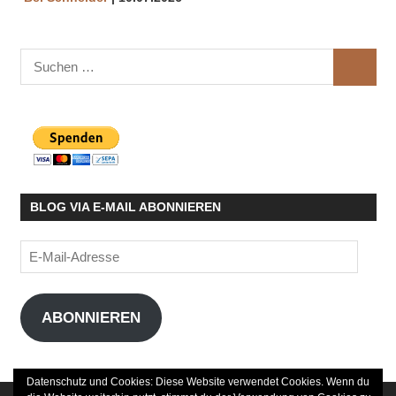
Suchen
SUCHE
nach:
BLOG VIA E-MAIL ABONNIEREN
E-
Mail-
Adresse
ABONNIEREN
Datenschutz und Cookies: Diese Website verwendet Cookies. Wenn du