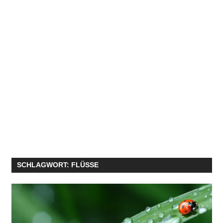
SCHLAGWORT:
FLÜSSE