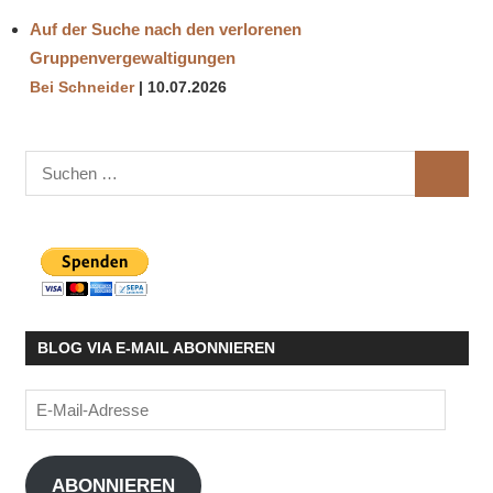
Auf der Suche nach den verlorenen
Gruppenvergewaltigungen
Bei Schneider
10.07.2026
Suchen
SUCHE
nach:
BLOG VIA E-MAIL ABONNIEREN
E-
Mail-
Adresse
ABONNIEREN