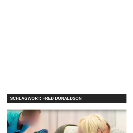
SCHLAGWORT:
FRED DONALDSON