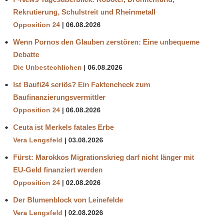
Rekrutierung, Schulstreit und Rheinmetall
Opposition 24
06.08.2026
Wenn Pornos den Glauben zerstören: Eine unbequeme
Debatte
Die Unbestechlichen
06.08.2026
Ist Baufi24 seriös? Ein Faktencheck zum
Baufinanzierungsvermittler
Opposition 24
06.08.2026
Ceuta ist Merkels fatales Erbe
Vera Lengsfeld
03.08.2026
Fürst: Marokkos Migrationskrieg darf nicht länger mit
EU-Geld finanziert werden
Opposition 24
02.08.2026
Der Blumenblock von Leinefelde
Vera Lengsfeld
02.08.2026