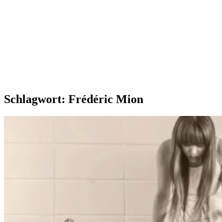
Schlagwort:
Frédéric Mion