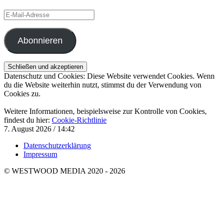
E-
Mail-
Adresse
Abonnieren
Datenschutz und Cookies: Diese Website verwendet Cookies. Wenn
du die Website weiterhin nutzt, stimmst du der Verwendung von
Cookies zu.
Weitere Informationen, beispielsweise zur Kontrolle von Cookies,
findest du hier:
Cookie-Richtlinie
7. August 2026 / 14:42
Datenschutzerklärung
Impressum
© WESTWOOD MEDIA 2020 - 2026