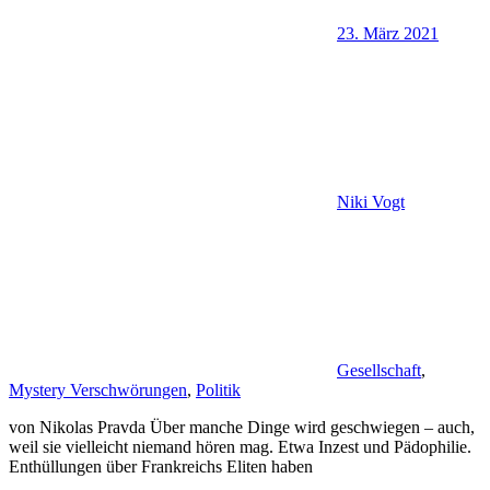
23. März 2021
Niki Vogt
Gesellschaft
,
Mystery Verschwörungen
,
Politik
von Nikolas Pravda Über manche Dinge wird geschwiegen – auch,
weil sie vielleicht niemand hören mag. Etwa Inzest und Pädophilie.
Enthüllungen über Frankreichs Eliten haben