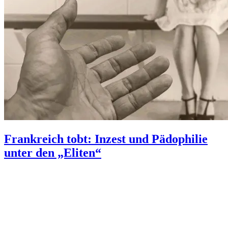
Frankreich tobt: Inzest und Pädophilie
unter den „Eliten“