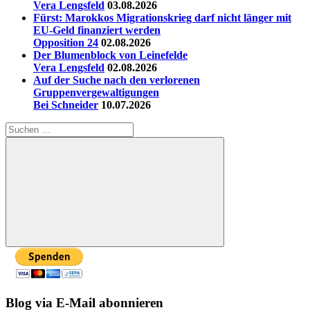
Vera Lengsfeld
03.08.2026
Fürst: Marokkos Migrationskrieg darf nicht länger mit
EU-Geld finanziert werden
Opposition 24
02.08.2026
Der Blumenblock von Leinefelde
Vera Lengsfeld
02.08.2026
Auf der Suche nach den verlorenen
Gruppenvergewaltigungen
Bei Schneider
10.07.2026
Suchen
nach:
Suchen
Blog via E-Mail abonnieren