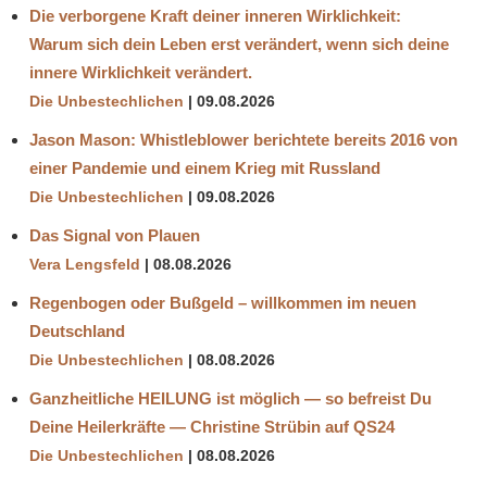
Die verborgene Kraft deiner inneren Wirklichkeit:
Warum sich dein Leben erst verändert, wenn sich deine
innere Wirklichkeit verändert.
Die Unbestechlichen
09.08.2026
Jason Mason: Whistleblower berichtete bereits 2016 von
einer Pandemie und einem Krieg mit Russland
Die Unbestechlichen
09.08.2026
Das Signal von Plauen
Vera Lengsfeld
08.08.2026
Regenbogen oder Bußgeld – willkommen im neuen
Deutschland
Die Unbestechlichen
08.08.2026
Ganzheitliche HEILUNG ist möglich — so befreist Du
Deine Heilerkräfte — Christine Strübin auf QS24
Die Unbestechlichen
08.08.2026