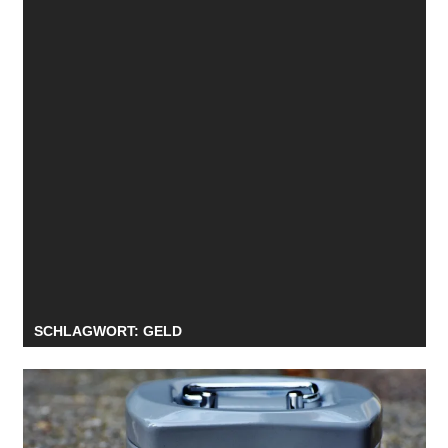
SCHLAGWORT:
GELD