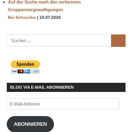
Auf der Suche nach den verlorenen
Gruppenvergewaltigungen
Bei Schneider
10.07.2026
Suchen
SUCHE
nach:
BLOG VIA E-MAIL ABONNIEREN
E-
Mail-
Adresse
ABONNIEREN