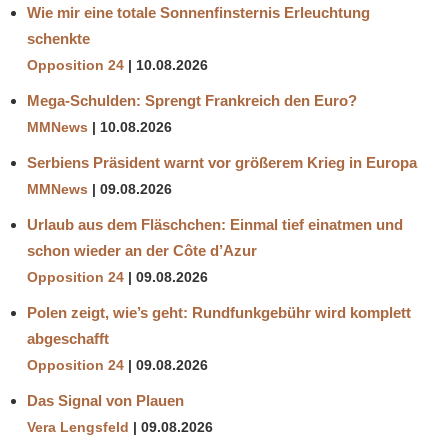
Wie mir eine totale Sonnenfinsternis Erleuchtung
schenkte
Opposition 24
10.08.2026
Mega-Schulden: Sprengt Frankreich den Euro?
MMNews
10.08.2026
Serbiens Präsident warnt vor größerem Krieg in Europa
MMNews
09.08.2026
Urlaub aus dem Fläschchen: Einmal tief einatmen und
schon wieder an der Côte d’Azur
Opposition 24
09.08.2026
Polen zeigt, wie’s geht: Rundfunkgebühr wird komplett
abgeschafft
Opposition 24
09.08.2026
Das Signal von Plauen
Vera Lengsfeld
09.08.2026