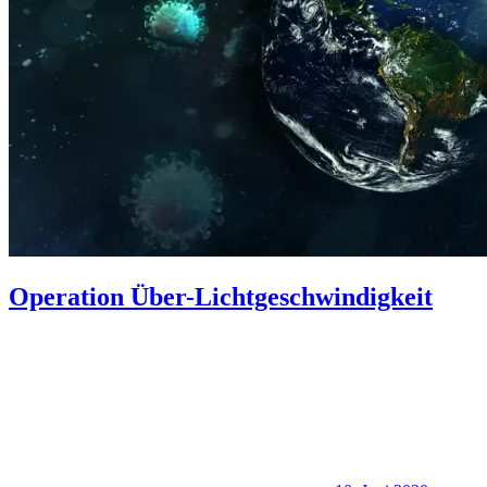
Operation Über-Lichtgeschwindigkeit