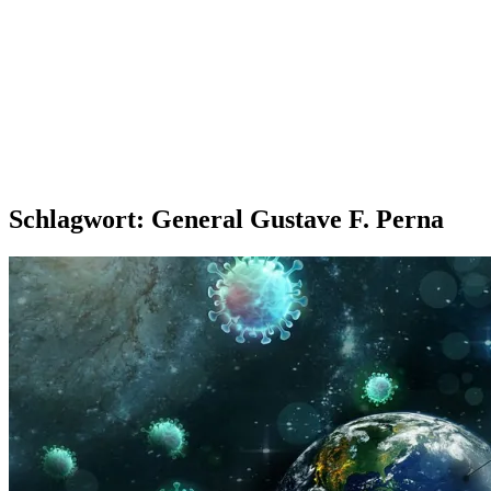
Schlagwort:
General Gustave F. Perna