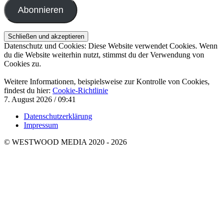
Adresse
Abonnieren
Datenschutz und Cookies: Diese Website verwendet Cookies. Wenn
du die Website weiterhin nutzt, stimmst du der Verwendung von
Cookies zu.
Weitere Informationen, beispielsweise zur Kontrolle von Cookies,
findest du hier:
Cookie-Richtlinie
7. August 2026 / 09:41
Datenschutzerklärung
Impressum
© WESTWOOD MEDIA 2020 - 2026