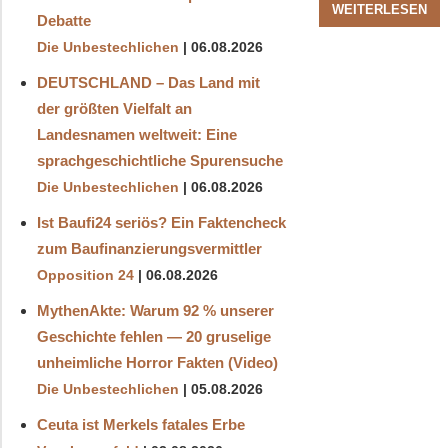
WEITERLESEN
Debatte
Die Unbestechlichen
06.08.2026
DEUTSCHLAND – Das Land mit
der größten Vielfalt an
Landesnamen weltweit: Eine
sprachgeschichtliche Spurensuche
Die Unbestechlichen
06.08.2026
Ist Baufi24 seriös? Ein Faktencheck
zum Baufinanzierungsvermittler
Opposition 24
06.08.2026
MythenAkte: Warum 92 % unserer
Geschichte fehlen — 20 gruselige
unheimliche Horror Fakten (Video)
Die Unbestechlichen
05.08.2026
Ceuta ist Merkels fatales Erbe