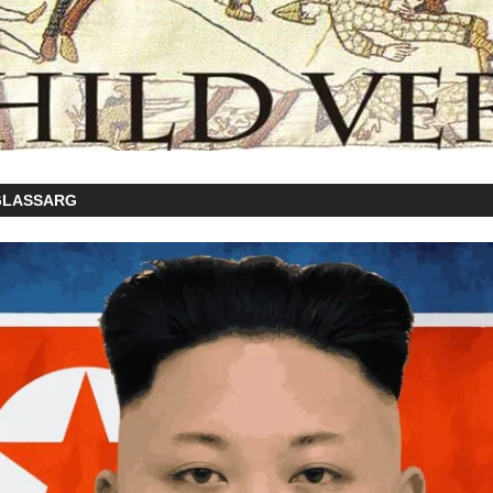
GLASSARG