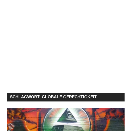
SCHLAGWORT:
GLOBALE GERECHTIGKEIT