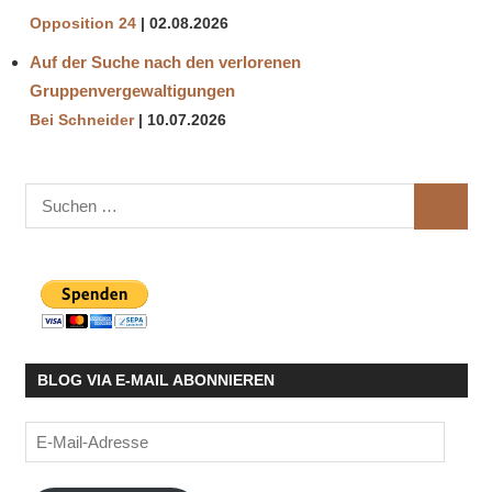
Opposition 24
02.08.2026
Auf der Suche nach den verlorenen
Gruppenvergewaltigungen
Bei Schneider
10.07.2026
Suchen
SUCHE
nach:
BLOG VIA E-MAIL ABONNIEREN
E-
Mail-
Adresse