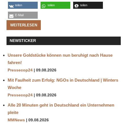
teilen
teilen
teilen
E-Mail
WEITERLESEN
NEWSTICKER
Unsere Goldstücke können nun beruhigt nach Hause
fahren!
Pressecop24
09.08.2026
Mit Faulheit zum Erfolg: NGOs in Deutschland | Winters
Woche
Pressecop24
09.08.2026
Alle 20 Minuten geht in Deutschland ein Unternehmen
pleite
MMNews
09.08.2026