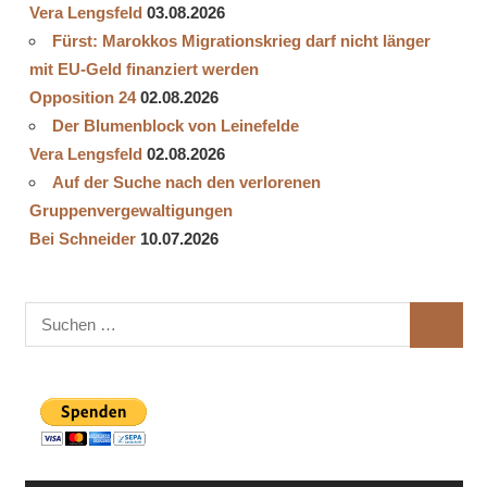
Vera Lengsfeld
03.08.2026
Fürst: Marokkos Migrationskrieg darf nicht länger
mit EU-Geld finanziert werden
Opposition 24
02.08.2026
Der Blumenblock von Leinefelde
Vera Lengsfeld
02.08.2026
Auf der Suche nach den verlorenen
Gruppenvergewaltigungen
Bei Schneider
10.07.2026
Suchen
SUCHE
nach: