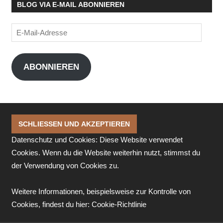
BLOG VIA E-MAIL ABONNIEREN
E-
Mail-
Adresse
ABONNIEREN
Datenschutz und Cookies: Diese Website verwendet
Cookies. Wenn du die Website weiterhin nutzt, stimmst du
der Verwendung von Cookies zu.
Weitere Informationen, beispielsweise zur Kontrolle von
Cookies, findest du hier:
Cookie-Richtlinie