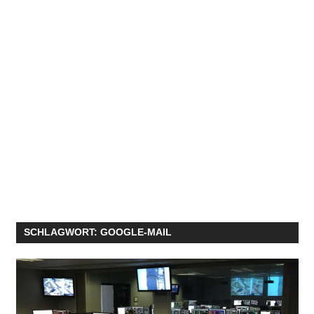
SCHLAGWORT:
GOOGLE-MAIL