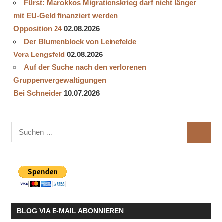
Fürst: Marokkos Migrationskrieg darf nicht länger
mit EU-Geld finanziert werden
Opposition 24
02.08.2026
Der Blumenblock von Leinefelde
Vera Lengsfeld
02.08.2026
Auf der Suche nach den verlorenen
Gruppenvergewaltigungen
Bei Schneider
10.07.2026
Suchen
SUCHE
nach:
BLOG VIA E-MAIL ABONNIEREN