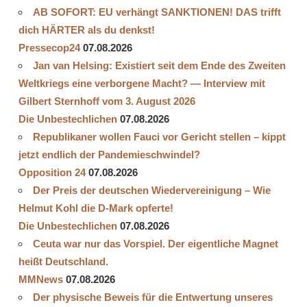
AB SOFORT: EU verhängt SANKTIONEN! DAS trifft
dich HÄRTER als du denkst!
Pressecop24
07.08.2026
Jan van Helsing: Existiert seit dem Ende des Zweiten
Weltkriegs eine verborgene Macht? — Interview mit
Gilbert Sternhoff vom 3. August 2026
Die Unbestechlichen
07.08.2026
Republikaner wollen Fauci vor Gericht stellen – kippt
jetzt endlich der Pandemieschwindel?
Opposition 24
07.08.2026
Der Preis der deutschen Wiedervereinigung – Wie
Helmut Kohl die D‑Mark opferte!
Die Unbestechlichen
07.08.2026
Ceuta war nur das Vorspiel. Der eigentliche Magnet
heißt Deutschland.
MMNews
07.08.2026
Der physische Beweis für die Entwertung unseres