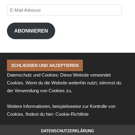
E-
Mail-
Adresse
ABONNIEREN
Datenschutz und Cookies: Diese Website verwendet
Cookies. Wenn du die Website weiterhin nutzt, stimmst du
der Verwendung von Cookies zu.
Weitere Informationen, beispielsweise zur Kontrolle von
Cookies, findest du hier:
Cookie-Richtlinie
DATENSCHUTZERKLÄRUNG