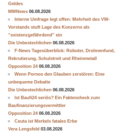
Geldes
MMNews
06.08.2026
Interne Umfrage legt offen: Mehrheit des VW-
Vorstands stuft Lage des Konzerns als
“existenzgefährdend” ein
Die Unbestechlichen
06.08.2026
F-News Tagesüberblick: Roboter, Drohnenfund,
Rekrutierung, Schulstreit und Rheinmetall
Opposition 24
06.08.2026
Wenn Pornos den Glauben zerstören: Eine
unbequeme Debatte
Die Unbestechlichen
06.08.2026
Ist Baufi24 seriös? Ein Faktencheck zum
Baufinanzierungsvermittler
Opposition 24
06.08.2026
Ceuta ist Merkels fatales Erbe
Vera Lengsfeld
03.08.2026