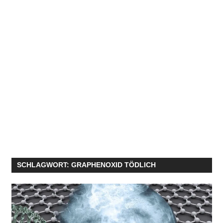
SCHLAGWORT:
GRAPHENOXID TÖDLICH