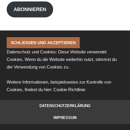
Adresse
ABONNIEREN
Datenschutz und Cookies: Diese Website verwendet
Cookies. Wenn du die Website weiterhin nutzt, stimmst du
der Verwendung von Cookies zu.
Weitere Informationen, beispielsweise zur Kontrolle von
Cookies, findest du hier:
Cookie-Richtlinie
DATENSCHUTZERKLÄRUNG
IMPRESSUM