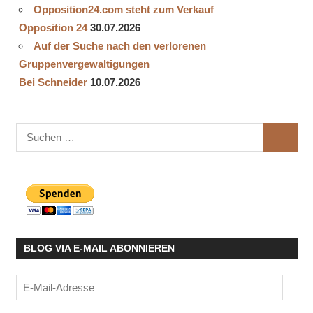
Opposition24.com steht zum Verkauf
Opposition 24
30.07.2026
Auf der Suche nach den verlorenen
Gruppenvergewaltigungen
Bei Schneider
10.07.2026
Suchen
SUCHE
nach:
BLOG VIA E-MAIL ABONNIEREN
E-
Mail-