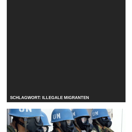
SCHLAGWORT:
ILLEGALE MIGRANTEN