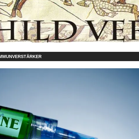
IMMUNVERSTÄRKER