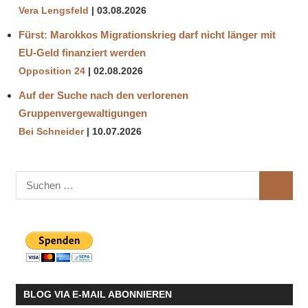
Vera Lengsfeld
03.08.2026
Fürst: Marokkos Migrationskrieg darf nicht länger mit
EU-Geld finanziert werden
Opposition 24
02.08.2026
Auf der Suche nach den verlorenen
Gruppenvergewaltigungen
Bei Schneider
10.07.2026
Suchen
SUCHE
nach:
BLOG VIA E-MAIL ABONNIEREN