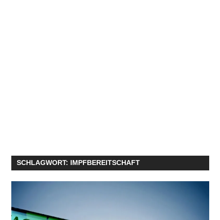
SCHLAGWORT:
IMPFBEREITSCHAFT