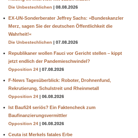
Die Unbestechlichen
08.08.2026
EX-UN-Sonderberater Jeffrey Sachs: »Bundeskanzler
Merz, sagen Sie der deutschen Öffentlichkeit die
Wahrheit!«
Die Unbestechlichen
07.08.2026
Republikaner wollen Fauci vor Gericht stellen – kippt
jetzt endlich der Pandemieschwindel?
Opposition 24
07.08.2026
F-News Tagesüberblick: Roboter, Drohnenfund,
Rekrutierung, Schulstreit und Rheinmetall
Opposition 24
06.08.2026
Ist Baufi24 seriös? Ein Faktencheck zum
Baufinanzierungsvermittler
Opposition 24
06.08.2026
Ceuta ist Merkels fatales Erbe