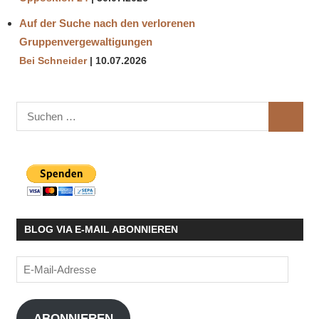
Auf der Suche nach den verlorenen
Gruppenvergewaltigungen
Bei Schneider
10.07.2026
Suchen
SUCHE
nach:
BLOG VIA E-MAIL ABONNIEREN
E-
Mail-
Adresse
ABONNIEREN