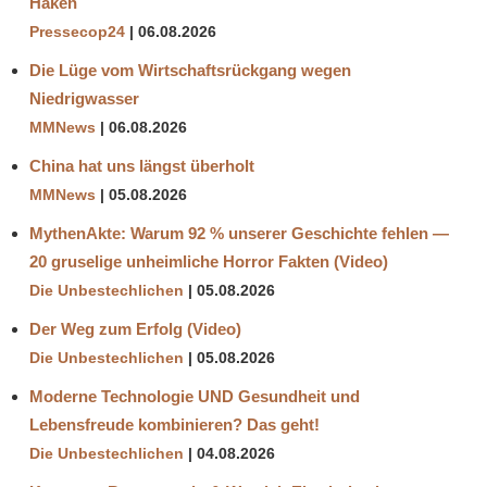
Haken
Pressecop24
06.08.2026
Die Lüge vom Wirtschaftsrückgang wegen
Niedrigwasser
MMNews
06.08.2026
China hat uns längst überholt
MMNews
05.08.2026
MythenAkte: Warum 92 % unserer Geschichte fehlen —
20 gruselige unheimliche Horror Fakten (Video)
Die Unbestechlichen
05.08.2026
Der Weg zum Erfolg (Video)
Die Unbestechlichen
05.08.2026
Moderne Technologie UND Gesundheit und
Lebensfreude kombinieren? Das geht!
Die Unbestechlichen
04.08.2026