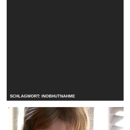
SCHLAGWORT:
INOBHUTNAHME