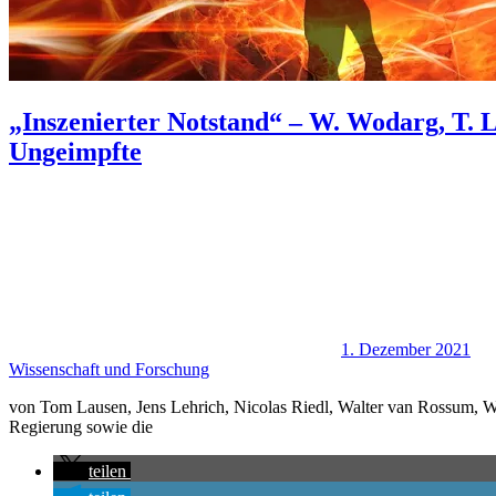
„Inszenierter Notstand“ – W. Wodarg, T. 
Ungeimpfte
1. Dezember 2021
Wissenschaft und Forschung
von Tom Lausen, Jens Lehrich, Nicolas Riedl, Walter van Rossum,
Regierung sowie die
teilen