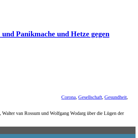
ge und Panikmache und Hetze gegen
Corona
,
Gesellschaft
,
Gesundheit
,
, Walter van Rossum und Wolfgang Wodarg über die Lügen der