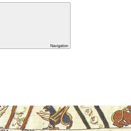
Navigation