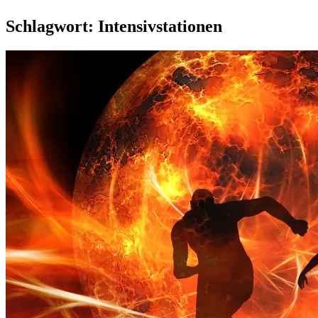
Schlagwort:
Intensivstationen