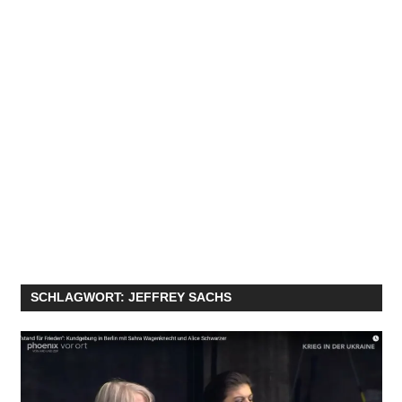
SCHLAGWORT:
JEFFREY SACHS