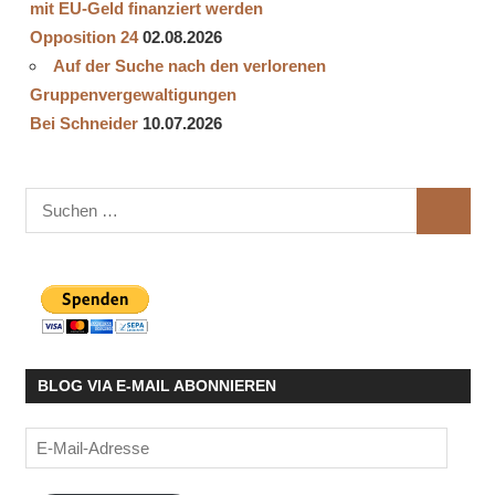
mit EU-Geld finanziert werden
Opposition 24
02.08.2026
Auf der Suche nach den verlorenen
Gruppenvergewaltigungen
Bei Schneider
10.07.2026
Suchen
SUCHE
nach:
BLOG VIA E-MAIL ABONNIEREN
E-
Mail-