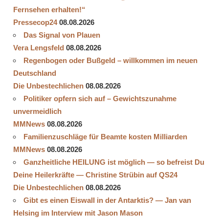
Fernsehen erhalten!“
Pressecop24
08.08.2026
Das Signal von Plauen
Vera Lengsfeld
08.08.2026
Regenbogen oder Bußgeld – willkommen im neuen
Deutschland
Die Unbestechlichen
08.08.2026
Politiker opfern sich auf – Gewichtszunahme
unvermeidlich
MMNews
08.08.2026
Familienzuschläge für Beamte kosten Milliarden
MMNews
08.08.2026
Ganzheitliche HEILUNG ist möglich — so befreist Du
Deine Heilerkräfte — Christine Strübin auf QS24
Die Unbestechlichen
08.08.2026
Gibt es einen Eiswall in der Antarktis? — Jan van
Helsing im Interview mit Jason Mason