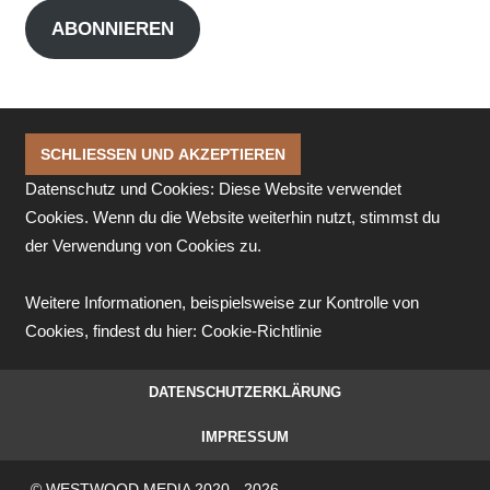
Adresse
ABONNIEREN
Datenschutz und Cookies: Diese Website verwendet
Cookies. Wenn du die Website weiterhin nutzt, stimmst du
der Verwendung von Cookies zu.
Weitere Informationen, beispielsweise zur Kontrolle von
Cookies, findest du hier:
Cookie-Richtlinie
DATENSCHUTZERKLÄRUNG
IMPRESSUM
© WESTWOOD MEDIA 2020 - 2026