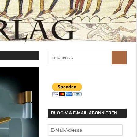
Suchen
SUCHEN
nach:
BLOG VIA E-MAIL ABONNIEREN
E-
Mail-