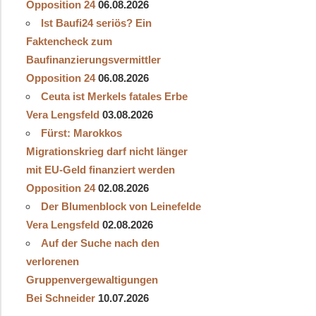
Opposition 24
06.08.2026
Ist Baufi24 seriös? Ein
Faktencheck zum
Baufinanzierungsvermittler
Opposition 24
06.08.2026
Ceuta ist Merkels fatales Erbe
Vera Lengsfeld
03.08.2026
Fürst: Marokkos
Migrationskrieg darf nicht länger
mit EU-Geld finanziert werden
Opposition 24
02.08.2026
Der Blumenblock von Leinefelde
Vera Lengsfeld
02.08.2026
Auf der Suche nach den
verlorenen
Gruppenvergewaltigungen
Bei Schneider
10.07.2026