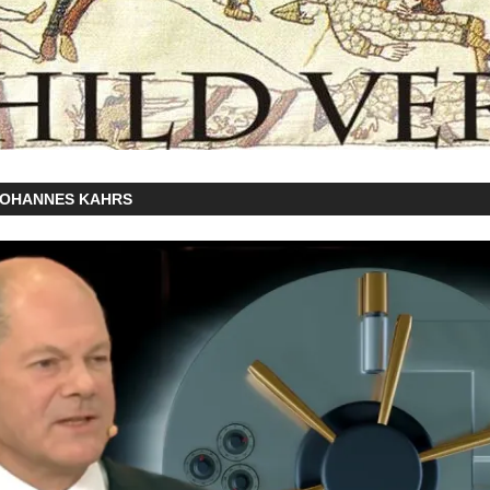
JOHANNES KAHRS