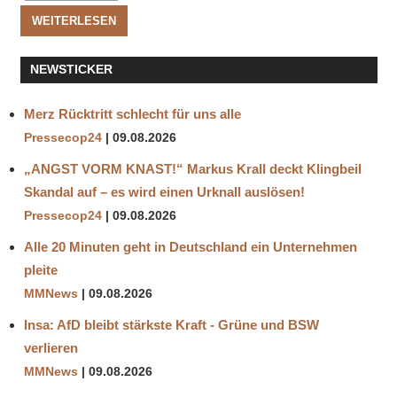
WEITERLESEN
NEWSTICKER
Merz Rücktritt schlecht für uns alle
Pressecop24
09.08.2026
„ANGST VORM KNAST!“ Markus Krall deckt Klingbeil
Skandal auf – es wird einen Urknall auslösen!
Pressecop24
09.08.2026
Alle 20 Minuten geht in Deutschland ein Unternehmen
pleite
MMNews
09.08.2026
Insa: AfD bleibt stärkste Kraft - Grüne und BSW
verlieren
MMNews
09.08.2026