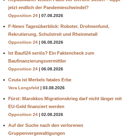
jetzt endlich der Pandemieschwindel?
Opposition 24
07.08.2026
F-News Tagesüberblick: Roboter, Drohnenfund,
Rekrutierung, Schulstreit und Rheinmetall
Opposition 24
06.08.2026
Ist Baufi24 seriös? Ein Faktencheck zum
Baufinanzierungsvermittler
Opposition 24
06.08.2026
Ceuta ist Merkels fatales Erbe
Vera Lengsfeld
03.08.2026
Fürst: Marokkos Migrationskrieg darf nicht länger mit
EU-Geld finanziert werden
Opposition 24
02.08.2026
Auf der Suche nach den verlorenen
Gruppenvergewaltigungen