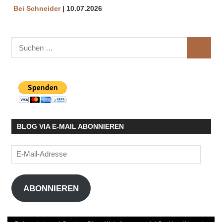
Bei Schneider
10.07.2026
Suchen
SUCHE
nach:
BLOG VIA E-MAIL ABONNIEREN
E-
Mail-
Adresse
ABONNIEREN