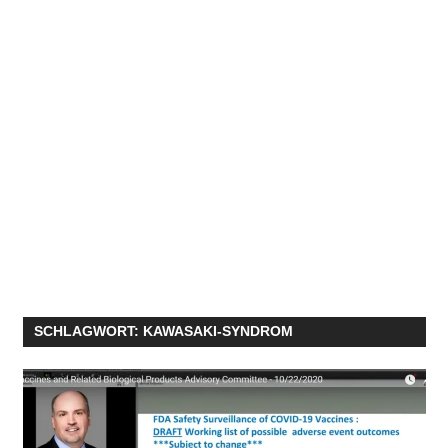
SCHLAGWORT:
KAWASAKI-SYNDROM