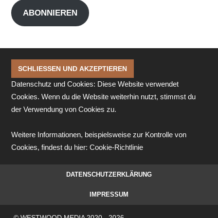
Adresse
ABONNIEREN
Datenschutz und Cookies: Diese Website verwendet
Cookies. Wenn du die Website weiterhin nutzt, stimmst du
der Verwendung von Cookies zu.
Weitere Informationen, beispielsweise zur Kontrolle von
Cookies, findest du hier:
Cookie-Richtlinie
DATENSCHUTZERKLÄRUNG
IMPRESSUM
© WESTWOOD MEDIA 2020 - 2026