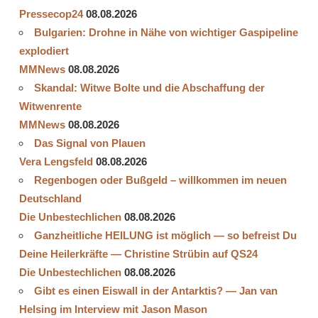
Pressecop24
08.08.2026
Bulgarien: Drohne in Nähe von wichtiger Gaspipeline
explodiert
MMNews
08.08.2026
Skandal: Witwe Bolte und die Abschaffung der
Witwenrente
MMNews
08.08.2026
Das Signal von Plauen
Vera Lengsfeld
08.08.2026
Regenbogen oder Bußgeld – willkommen im neuen
Deutschland
Die Unbestechlichen
08.08.2026
Ganzheitliche HEILUNG ist möglich — so befreist Du
Deine Heilerkräfte — Christine Strübin auf QS24
Die Unbestechlichen
08.08.2026
Gibt es einen Eiswall in der Antarktis? — Jan van
Helsing im Interview mit Jason Mason