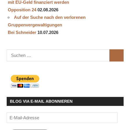
mit EU-Geld finanziert werden
Opposition 24
02.08.2026
Auf der Suche nach den verlorenen
Gruppenvergewaltigungen
Bei Schneider
10.07.2026
Suchen
SUCHE
nach:
BLOG VIA E-MAIL ABONNIEREN
E-
Mail-