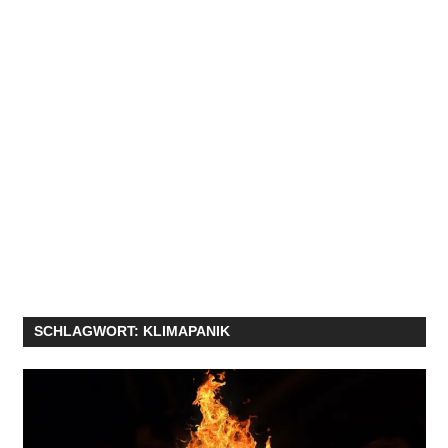
SCHLAGWORT:
KLIMAPANIK