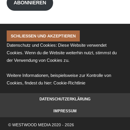
ABONNIEREN
Datenschutz und Cookies: Diese Website verwendet
Cookies. Wenn du die Website weiterhin nutzt, stimmst du
der Verwendung von Cookies zu.
Weitere Informationen, beispielsweise zur Kontrolle von
Cookies, findest du hier:
Cookie-Richtlinie
DATENSCHUTZERKLÄRUNG
IMPRESSUM
© WESTWOOD MEDIA 2020 - 2026