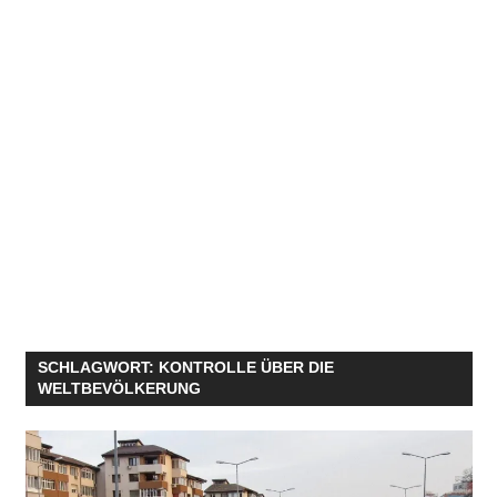
SCHLAGWORT:
KONTROLLE ÜBER DIE
WELTBEVÖLKERUNG