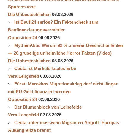
Spurensuche
Die Unbestechlichen
06.08.2026
Ist Baufi24 seriös? Ein Faktencheck zum
Baufinanzierungsvermittler
Opposition 24
06.08.2026
MythenAkte: Warum 92 % unserer Geschichte fehlen
— 20 gruselige unheimliche Horror Fakten (Video)
Die Unbestechlichen
05.08.2026
Ceuta ist Merkels fatales Erbe
Vera Lengsfeld
03.08.2026
Fürst: Marokkos Migrationskrieg darf nicht länger
mit EU-Geld finanziert werden
Opposition 24
02.08.2026
Der Blumenblock von Leinefelde
Vera Lengsfeld
02.08.2026
Ceuta unter massivem Migranten-Angriff: Europas
Außengrenze brennt