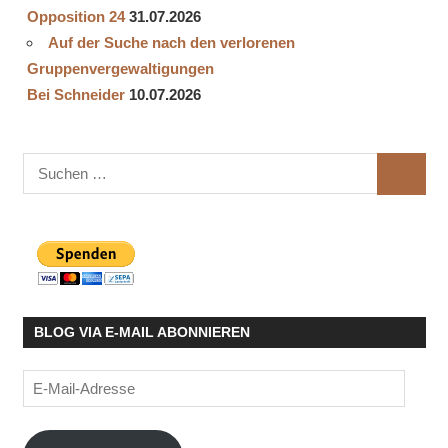
Opposition 24
31.07.2026
Auf der Suche nach den verlorenen
Gruppenvergewaltigungen
Bei Schneider
10.07.2026
Suchen
SUCHE
nach:
BLOG VIA E-MAIL ABONNIEREN
E-
Mail-
Adresse