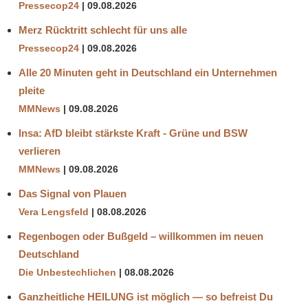
Pressecop24
09.08.2026
Merz Rücktritt schlecht für uns alle
Pressecop24
09.08.2026
Alle 20 Minuten geht in Deutschland ein Unternehmen
pleite
MMNews
09.08.2026
Insa: AfD bleibt stärkste Kraft - Grüne und BSW
verlieren
MMNews
09.08.2026
Das Signal von Plauen
Vera Lengsfeld
08.08.2026
Regenbogen oder Bußgeld – willkommen im neuen
Deutschland
Die Unbestechlichen
08.08.2026
Ganzheitliche HEILUNG ist möglich — so befreist Du