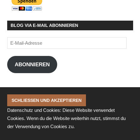
BLOG VIA E-MAIL ABONNIEREN
E-
Mail-
Adresse
ABONNIEREN
Datenschutz und Cookies: Diese Website verwendet
Cookies. Wenn du die Website weiterhin nutzt, stimmst du
der Verwendung von Cookies zu.