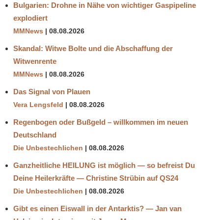
Bulgarien: Drohne in Nähe von wichtiger Gaspipeline
explodiert
MMNews
08.08.2026
Skandal: Witwe Bolte und die Abschaffung der
Witwenrente
MMNews
08.08.2026
Das Signal von Plauen
Vera Lengsfeld
08.08.2026
Regenbogen oder Bußgeld – willkommen im neuen
Deutschland
Die Unbestechlichen
08.08.2026
Ganzheitliche HEILUNG ist möglich — so befreist Du
Deine Heilerkräfte — Christine Strübin auf QS24
Die Unbestechlichen
08.08.2026
Gibt es einen Eiswall in der Antarktis? — Jan van