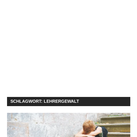
SCHLAGWORT:
LEHRERGEWALT