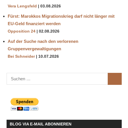
Vera Lengsfeld
03.08.2026
Fürst: Marokkos Migrationskrieg darf nicht länger mit
EU-Geld finanziert werden
Opposition 24
02.08.2026
Auf der Suche nach den verlorenen
Gruppenvergewaltigungen
Bei Schneider
10.07.2026
Suchen
SUCHE
nach:
BLOG VIA E-MAIL ABONNIEREN