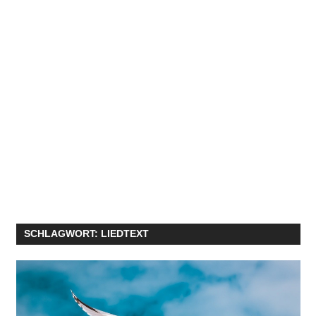
SCHLAGWORT:
LIEDTEXT