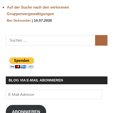
Auf der Suche nach den verlorenen
Gruppenvergewaltigungen
Bei Schneider
10.07.2026
Suchen
SUCHE
nach:
BLOG VIA E-MAIL ABONNIEREN
E-
Mail-
Adresse
ABONNIEREN