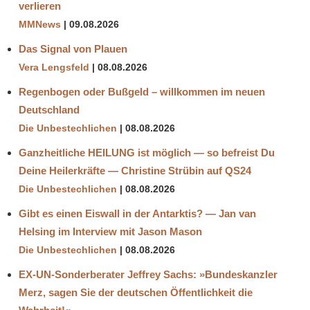
verlieren
MMNews
09.08.2026
Das Signal von Plauen
Vera Lengsfeld
08.08.2026
Regenbogen oder Bußgeld – willkommen im neuen
Deutschland
Die Unbestechlichen
08.08.2026
Ganzheitliche HEILUNG ist möglich — so befreist Du
Deine Heilerkräfte — Christine Strübin auf QS24
Die Unbestechlichen
08.08.2026
Gibt es einen Eiswall in der Antarktis? — Jan van
Helsing im Interview mit Jason Mason
Die Unbestechlichen
08.08.2026
EX-UN-Sonderberater Jeffrey Sachs: »Bundeskanzler
Merz, sagen Sie der deutschen Öffentlichkeit die