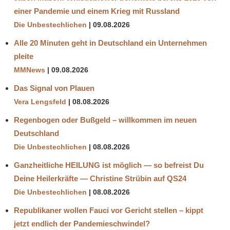
einer Pandemie und einem Krieg mit Russland
Die Unbestechlichen
09.08.2026
Alle 20 Minuten geht in Deutschland ein Unternehmen
pleite
MMNews
09.08.2026
Das Signal von Plauen
Vera Lengsfeld
08.08.2026
Regenbogen oder Bußgeld – willkommen im neuen
Deutschland
Die Unbestechlichen
08.08.2026
Ganzheitliche HEILUNG ist möglich — so befreist Du
Deine Heilerkräfte — Christine Strübin auf QS24
Die Unbestechlichen
08.08.2026
Republikaner wollen Fauci vor Gericht stellen – kippt
jetzt endlich der Pandemieschwindel?