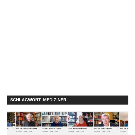
SCHLAGWORT:
MEDIZINER