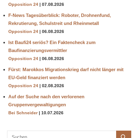
Opposition 24
07.08.2026
F-News Tagesüberblick: Roboter, Drohnenfund,
Rekrutierung, Schulstreit und Rheinmetall
Opposition 24
06.08.2026
Ist Baufi24 seriös? Ein Faktencheck zum
Baufinanzierungsvermittler
Opposition 24
06.08.2026
Fürst: Marokkos Migrationskrieg darf nicht länger mit
EU-Geld finanziert werden
Opposition 24
02.08.2026
Auf der Suche nach den verlorenen
Gruppenvergewaltigungen
Bei Schneider
10.07.2026
Suchen