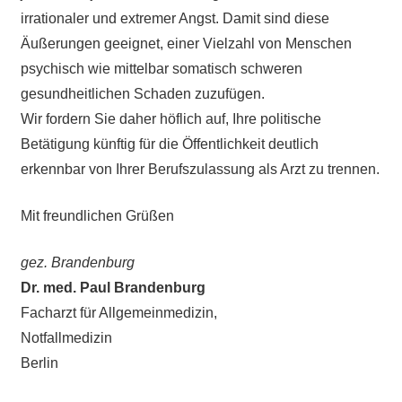
irrationaler und extremer Angst. Damit sind diese
Äußerungen geeignet, einer Vielzahl von Menschen
psychisch wie mittelbar somatisch schweren
gesundheitlichen Schaden zuzufügen.
Wir fordern Sie daher höflich auf, Ihre politische
Betätigung künftig für die Öffentlichkeit deutlich
erkennbar von Ihrer Berufszulassung als Arzt zu trennen.
Mit freundlichen Grüßen
gez. Brandenburg
Dr. med. Paul Brandenburg
Facharzt für Allgemeinmedizin,
Notfallmedizin
Berlin