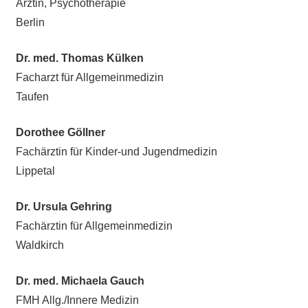
Ärztin, Psychotherapie
Berlin
Dr. med. Thomas Külken
Facharzt für Allgemeinmedizin
Taufen
Dorothee Göllner
Fachärztin für Kinder-und Jugendmedizin
Lippetal
Dr. Ursula Gehring
Fachärztin für Allgemeinmedizin
Waldkirch
Dr. med. Michaela Gauch
FMH Allg./Innere Medizin