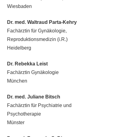
Wiesbaden
Dr. med. Waltraud Parta-Kehry
Fachärztin für Gynäkologie,
Reproduktionsmedizin (i.R.)
Heidelberg
Dr. Rebekka Leist
Fachärztin Gynäkologie
München
Dr. med. Juliane Bitsch
Fachärztin für Psychiatrie und
Psychotherapie
Münster