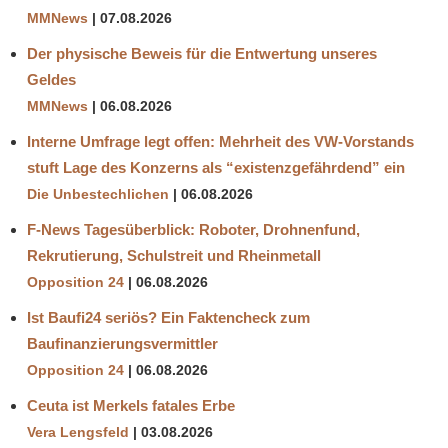
MMNews
07.08.2026
Der physische Beweis für die Entwertung unseres
Geldes
MMNews
06.08.2026
Interne Umfrage legt offen: Mehrheit des VW-Vorstands
stuft Lage des Konzerns als “existenzgefährdend” ein
Die Unbestechlichen
06.08.2026
F-News Tagesüberblick: Roboter, Drohnenfund,
Rekrutierung, Schulstreit und Rheinmetall
Opposition 24
06.08.2026
Ist Baufi24 seriös? Ein Faktencheck zum
Baufinanzierungsvermittler
Opposition 24
06.08.2026
Ceuta ist Merkels fatales Erbe
Vera Lengsfeld
03.08.2026