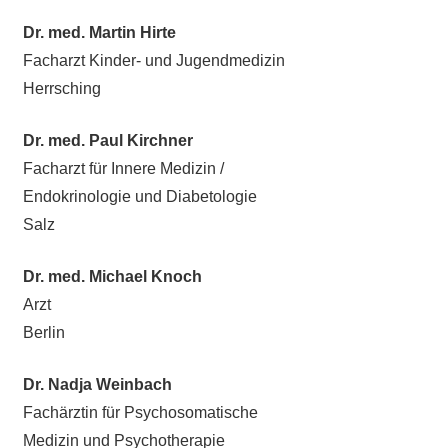
Dr. med. Martin Hirte
Facharzt Kinder- und Jugendmedizin
Herrsching
Dr. med. Paul Kirchner
Facharzt für Innere Medizin /
Endokrinologie und Diabetologie
Salz
Dr. med. Michael Knoch
Arzt
Berlin
Dr. Nadja Weinbach
Fachärztin für Psychosomatische
Medizin und Psychotherapie