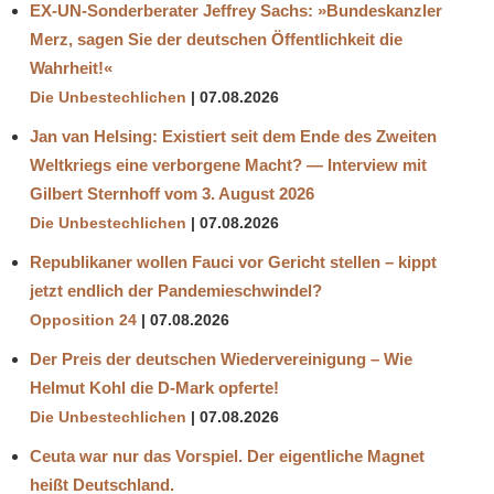
EX-UN-Sonderberater Jeffrey Sachs: »Bundeskanzler
Merz, sagen Sie der deutschen Öffentlichkeit die
Wahrheit!«
Die Unbestechlichen
07.08.2026
Jan van Helsing: Existiert seit dem Ende des Zweiten
Weltkriegs eine verborgene Macht? — Interview mit
Gilbert Sternhoff vom 3. August 2026
Die Unbestechlichen
07.08.2026
Republikaner wollen Fauci vor Gericht stellen – kippt
jetzt endlich der Pandemieschwindel?
Opposition 24
07.08.2026
Der Preis der deutschen Wiedervereinigung – Wie
Helmut Kohl die D‑Mark opferte!
Die Unbestechlichen
07.08.2026
Ceuta war nur das Vorspiel. Der eigentliche Magnet
heißt Deutschland.