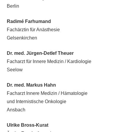
Berlin
Radimé Farhumand
Fachärztin für Anästhesie
Gelsenkirchen
Dr. med. Jürgen-Detlef Theuer
Facharzt für Innere Medizin / Kardiologie
Seelow
Dr. med. Markus Hahn
Facharzt Innere Medizin / Hämatologie
und Internistische Onkologie
Ansbach
Ulrike Bross-Kurat