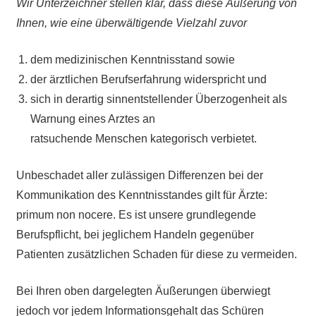
Wir Unterzeichner stellen klar, dass diese Äußerung von
Ihnen, wie eine überwältigende Vielzahl zuvor
dem medizinischen Kenntnisstand sowie
der ärztlichen Berufserfahrung widerspricht und
sich in derartig sinnentstellender Überzogenheit als
Warnung eines Arztes an
ratsuchende Menschen kategorisch verbietet.
Unbeschadet aller zulässigen Differenzen bei der
Kommunikation des Kenntnisstandes gilt für Ärzte:
primum non nocere. Es ist unsere grundlegende
Berufspflicht, bei jeglichem Handeln gegenüber
Patienten zusätzlichen Schaden für diese zu vermeiden.
Bei Ihren oben dargelegten Äußerungen überwiegt
jedoch vor jedem Informationsgehalt das Schüren