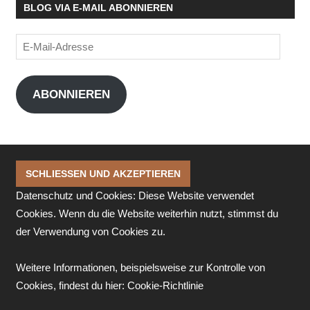
BLOG VIA E-MAIL ABONNIEREN
E-
Mail-
Adresse
ABONNIEREN
Datenschutz und Cookies: Diese Website verwendet
Cookies. Wenn du die Website weiterhin nutzt, stimmst du
der Verwendung von Cookies zu.
Weitere Informationen, beispielsweise zur Kontrolle von
Cookies, findest du hier:
Cookie-Richtlinie