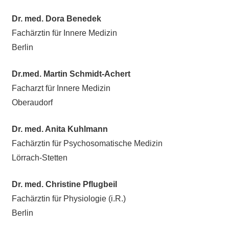
Dr. med. Dora Benedek
Fachärztin für Innere Medizin
Berlin
Dr.med. Martin Schmidt-Achert
Facharzt für Innere Medizin
Oberaudorf
Dr. med. Anita Kuhlmann
Fachärztin für Psychosomatische Medizin
Lörrach-Stetten
Dr. med. Christine Pflugbeil
Fachärztin für Physiologie (i.R.)
Berlin