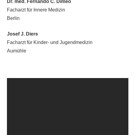
Dr. med. Fernando C. Dimeo
Facharzt für Innere Medizin
Berlin
Josef J. Diers
Facharzt für Kinder- und Jugendmedizin
Aumühle