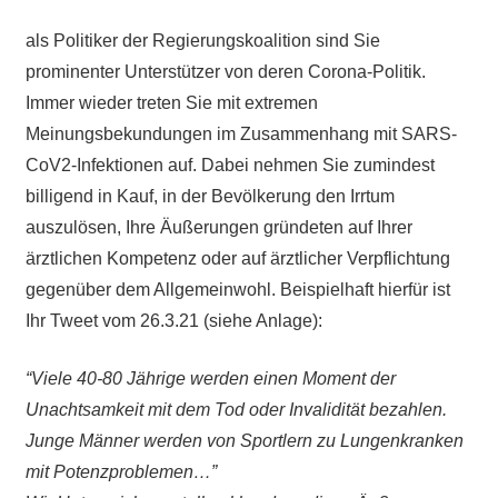
als Politiker der Regierungskoalition sind Sie
prominenter Unterstützer von deren Corona-Politik.
Immer wieder treten Sie mit extremen
Meinungsbekundungen im Zusammenhang mit SARS-
CoV2-Infektionen auf. Dabei nehmen Sie zumindest
billigend in Kauf, in der Bevölkerung den Irrtum
auszulösen, Ihre Äußerungen gründeten auf Ihrer
ärztlichen Kompetenz oder auf ärztlicher Verpflichtung
gegenüber dem Allgemeinwohl. Beispielhaft hierfür ist
Ihr Tweet vom 26.3.21 (siehe Anlage):
“Viele 40-80 Jährige werden einen Moment der
Unachtsamkeit mit dem Tod oder Invalidität bezahlen.
Junge Männer werden von Sportlern zu Lungenkranken
mit Potenzproblemen…”