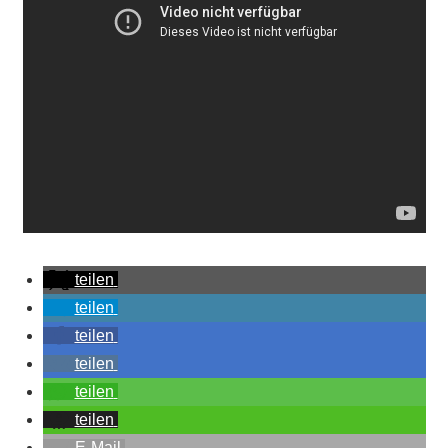
teilen
teilen
teilen
teilen
teilen
teilen
E-Mail