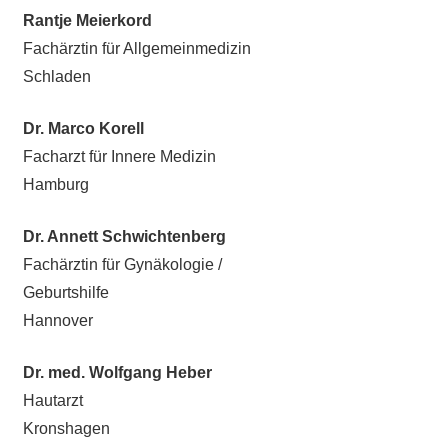
Rantje Meierkord
Fachärztin für Allgemeinmedizin
Schladen
Dr. Marco Korell
Facharzt für Innere Medizin
Hamburg
Dr. Annett Schwichtenberg
Fachärztin für Gynäkologie /
Geburtshilfe
Hannover
Dr. med. Wolfgang Heber
Hautarzt
Kronshagen