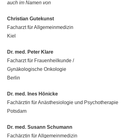
auch im Namen von
Christian Gutekunst
Facharzt für Allgemeinmedizin
Kiel
Dr. med. Peter Klare
Facharzt für Frauenheilkunde /
Gynäkologische Onkologie
Berlin
Dr. med. Ines Hönicke
Fachärztin für Anästhesiologie und Psychotherapie
Potsdam
Dr. med. Susann Schumann
Fachärztin für Allgemeinmedizin