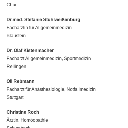
Chur
Dr.med. Stefanie Stuhlweißenburg
Fachärztin für Allgemeinmedizin
Blaustein
Dr. Olaf Kistenmacher
Facharzt Allgemeinmedizin, Sportmedizin
Rellingen
Oli Rebmann
Facharzt für Anästhesiologie, Notfallmedizin
Stuttgart
Christine Roch
Ärztin, Homöopathie