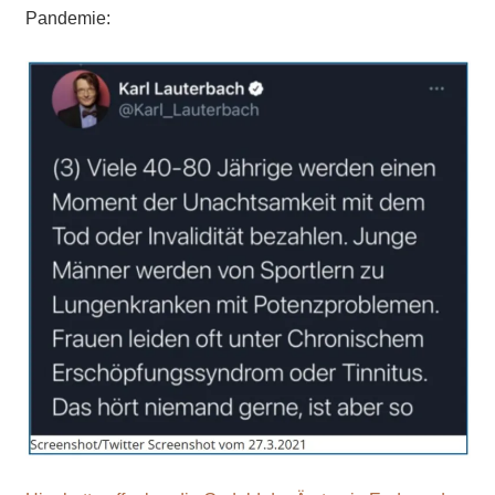
Pandemie: