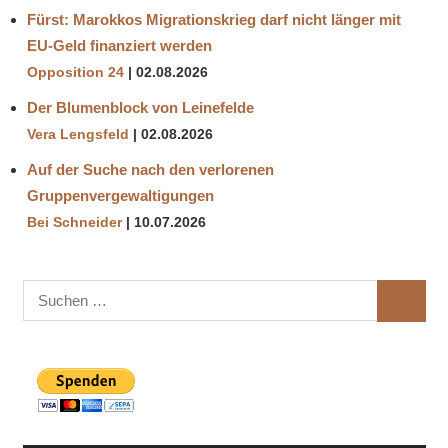
Fürst: Marokkos Migrationskrieg darf nicht länger mit
EU-Geld finanziert werden
Opposition 24
02.08.2026
Der Blumenblock von Leinefelde
Vera Lengsfeld
02.08.2026
Auf der Suche nach den verlorenen
Gruppenvergewaltigungen
Bei Schneider
10.07.2026
Suchen
SUCHE
nach: