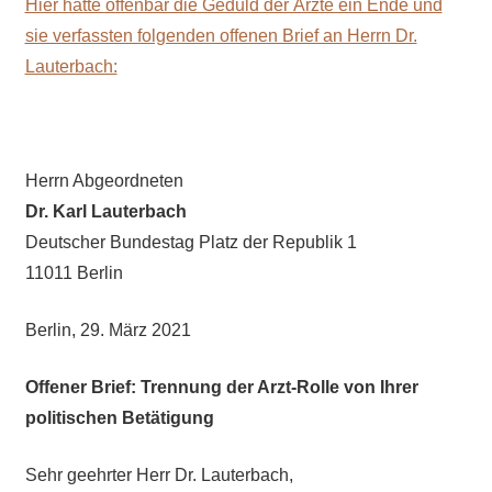
Hier hatte offenbar die Geduld der Ärzte ein Ende und
sie verfassten folgenden offenen Brief an Herrn Dr.
Lauterbach:
Herrn Abgeordneten
Dr. Karl Lauterbach
Deutscher Bundestag Platz der Republik 1
11011 Berlin
Berlin, 29. März 2021
Offener Brief: Trennung der Arzt-Rolle von Ihrer
politischen Betätigung
Sehr geehrter Herr Dr. Lauterbach,