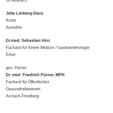
Schwabach
Jette Limberg-Diers
Ärztin
Aumühle
Dr.med. Sebastian Hinz
Facharzt für Innere Medizin / Gastroenterologie
Erfurt
gez. Pürner
Dr. med. Friedrich Pürner, MPH
Facharzt für Öffentliches
Gesundheitswesen
Aichach-Friedberg