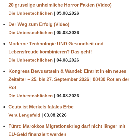
20 gruselige unheimliche Horror Fakten (Video)
Die Unbestechlichen
05.08.2026
Der Weg zum Erfolg (Video)
Die Unbestechlichen
05.08.2026
Moderne Technologie UND Gesundheit und
Lebensfreude kombinieren? Das geht!
Die Unbestechlichen
04.08.2026
Kongress Bewusstsein & Wandel: Eintritt in ein neues
Zeitalter – 25. bis 27. September 2026 | 88430 Rot an der
Rot
Die Unbestechlichen
04.08.2026
Ceuta ist Merkels fatales Erbe
Vera Lengsfeld
03.08.2026
Fürst: Marokkos Migrationskrieg darf nicht länger mit
EU-Geld finanziert werden