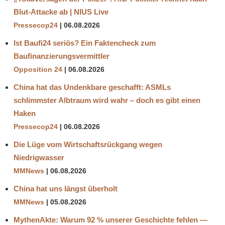
Blut-Attacke ab | NIUS Live
Pressecop24
06.08.2026
Ist Baufi24 seriös? Ein Faktencheck zum
Baufinanzierungsvermittler
Opposition 24
06.08.2026
China hat das Undenkbare geschafft: ASMLs
schlimmster Albtraum wird wahr – doch es gibt einen
Haken
Pressecop24
06.08.2026
Die Lüge vom Wirtschaftsrückgang wegen
Niedrigwasser
MMNews
06.08.2026
China hat uns längst überholt
MMNews
05.08.2026
MythenAkte: Warum 92 % unserer Geschichte fehlen —