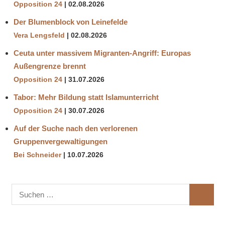
Opposition 24
02.08.2026
Der Blumenblock von Leinefelde
Vera Lengsfeld
02.08.2026
Ceuta unter massivem Migranten-Angriff: Europas
Außengrenze brennt
Opposition 24
31.07.2026
Tabor: Mehr Bildung statt Islamunterricht
Opposition 24
30.07.2026
Auf der Suche nach den verlorenen
Gruppenvergewaltigungen
Bei Schneider
10.07.2026
Suchen
SUCHE
nach: