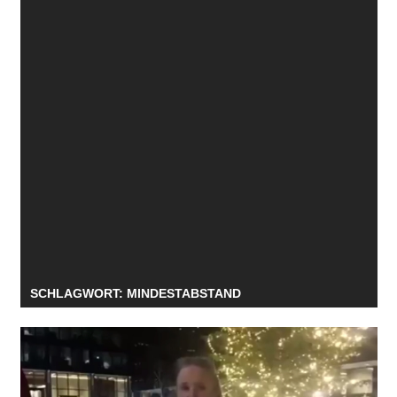
SCHLAGWORT:
MINDESTABSTAND